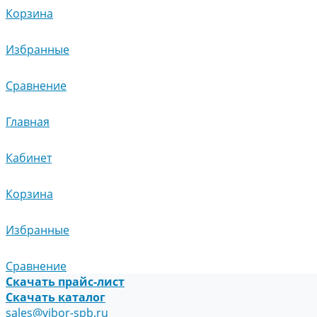
Корзина
Избранные
Сравнение
Главная
Кабинет
Корзина
Избранные
Сравнение
Скачать прайс-лист
Скачать каталог
sales@vibor-spb.ru