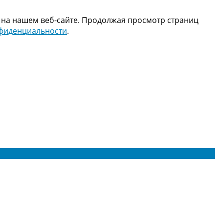
 на нашем веб-сайте. Продолжая просмотр страниц
нфиденциальности
.