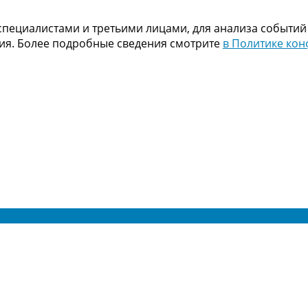
пециалистами и третьими лицами, для анализа событий
ния. Более подробные сведения смотрите
в Политике ко