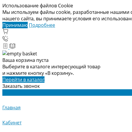
Использование файлов Cookie
Мы используем файлы cookie, разработанные нашими с
нашего сайта, вы принимаете условия его использова
Принимаю
Подробнее
Ваша корзина пуста
Выберите в каталоге интересующий товар
и нажмите кнопку «В корзину».
Перейти в каталог
Заказать звонок
Главная
Кабинет