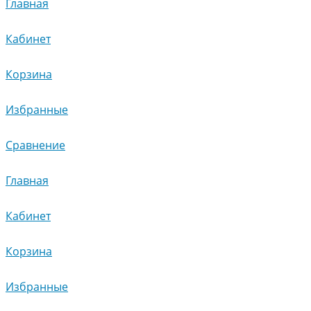
Главная
Кабинет
Корзина
Избранные
Сравнение
Главная
Кабинет
Корзина
Избранные