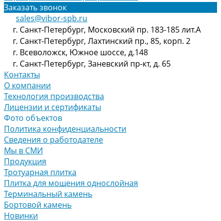
Заказать звонок
sales@vibor-spb.ru
г. Санкт-Петербург, Московский пр. 183-185 лит.А
г. Санкт-Петербург, Лахтинский пр., 85, корп. 2
г. Всеволожск, Южное шоссе, д.148
г. Санкт-Петербург, Заневский пр-кт, д. 65
Контакты
О компании
Технология производства
Лицензии и сертификаты
Фото объектов
Политика конфиденциальности
Сведения о работодателе
Мы в СМИ
Продукция
Тротуарная плитка
Плитка для мощения однослойная
Терминальный камень
Бортовой камень
Новинки