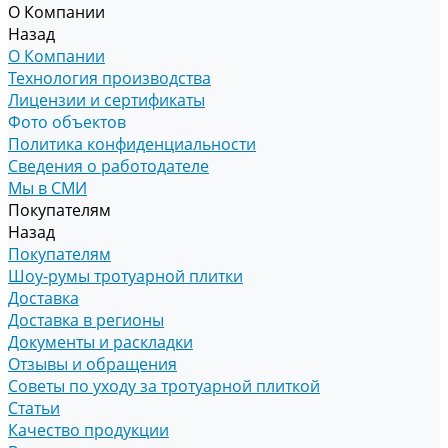
О Компании
Назад
О Компании
Технология производства
Лицензии и сертификаты
Фото объектов
Политика конфиденциальности
Сведения о работодателе
Мы в СМИ
Покупателям
Назад
Покупателям
Шоу-румы тротуарной плитки
Доставка
Доставка в регионы
Документы и раскладки
Отзывы и обращения
Советы по уходу за тротуарной плиткой
Статьи
Качество продукции