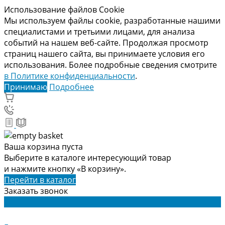
Использование файлов Cookie
Мы используем файлы cookie, разработанные нашими
специалистами и третьими лицами, для анализа
событий на нашем веб-сайте. Продолжая просмотр
страниц нашего сайта, вы принимаете условия его
использования. Более подробные сведения смотрите
в Политике конфиденциальности
.
Принимаю
Подробнее
Ваша корзина пуста
Выберите в каталоге интересующий товар
и нажмите кнопку «В корзину».
Перейти в каталог
Заказать звонок