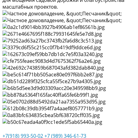
для мощения садовой дорожки и благоустройства
масштабных проектов.
+7(918) 993-50-02
+7 (989) 346-61-73