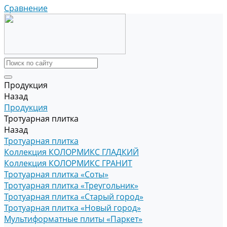
Сравнение
Продукция
Назад
Продукция
Тротуарная плитка
Назад
Тротуарная плитка
Коллекция КОЛОРМИКС ГЛАДКИЙ
Коллекция КОЛОРМИКС ГРАНИТ
Тротуарная плитка «Соты»
Тротуарная плитка «Треугольник»
Тротуарная плитка «Старый город»
Тротуарная плитка «Новый город»
Мультиформатные плиты «Паркет»