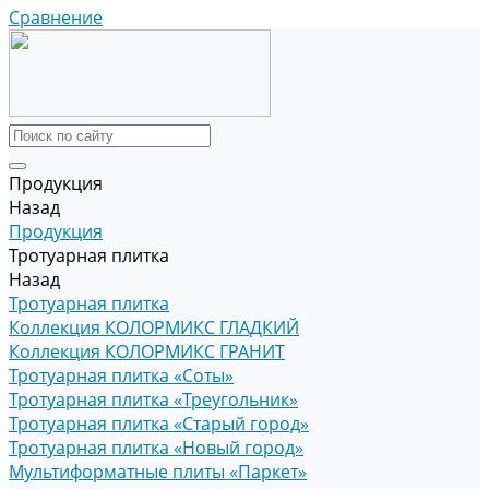
Сравнение
Продукция
Назад
Продукция
Тротуарная плитка
Назад
Тротуарная плитка
Коллекция КОЛОРМИКС ГЛАДКИЙ
Коллекция КОЛОРМИКС ГРАНИТ
Тротуарная плитка «Соты»
Тротуарная плитка «Треугольник»
Тротуарная плитка «Старый город»
Тротуарная плитка «Новый город»
Мультиформатные плиты «Паркет»