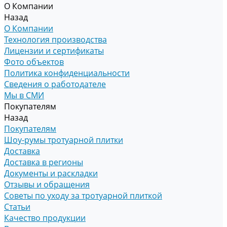
О Компании
Назад
О Компании
Технология производства
Лицензии и сертификаты
Фото объектов
Политика конфиденциальности
Сведения о работодателе
Мы в СМИ
Покупателям
Назад
Покупателям
Шоу-румы тротуарной плитки
Доставка
Доставка в регионы
Документы и раскладки
Отзывы и обращения
Советы по уходу за тротуарной плиткой
Статьи
Качество продукции