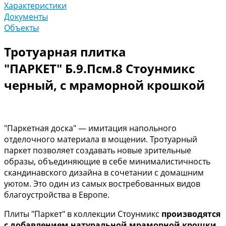
Характеристики
Документы
Объекты
Тротуарная плитка
"ПАРКЕТ" Б.9.Псм.8 Стоунмикс
черный, с мраморной крошкой
"Паркетная доска" — имитация напольного
отделочного материала в мощении. Тротуарный
паркет позволяет создавать новые зрительные
образы, объединяющие в себе минималистичность
скандинавского дизайна в сочетании с домашним
уютом. Это один из самых востребованных видов
благоустройства в Европе.
Плиты "Паркет" в коллекции Стоунмикс
производятся
с добавлением натуральной мраморной крошки
,