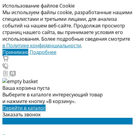
Использование файлов Cookie
Мы используем файлы cookie, разработанные нашими
специалистами и третьими лицами, для анализа
событий на нашем веб-сайте. Продолжая просмотр
страниц нашего сайта, вы принимаете условия его
использования. Более подробные сведения смотрите
в Политике конфиденциальности
.
Принимаю
Подробнее
Ваша корзина пуста
Выберите в каталоге интересующий товар
и нажмите кнопку «В корзину».
Перейти в каталог
Заказать звонок