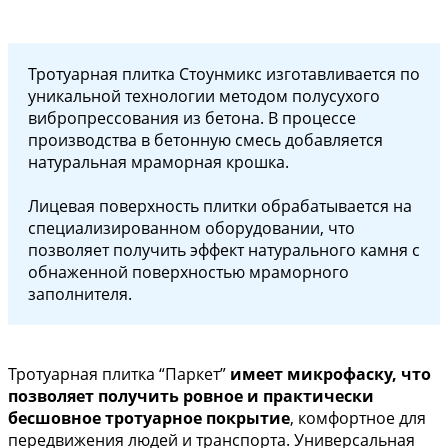
Тротуарная плитка Стоунмикс изготавливается по
уникальной технологии методом полусухого
вибропрессования из бетона. В процессе
производства в бетонную смесь добавляется
натуральная мраморная крошка.
Лицевая поверхность плитки обрабатывается на
специализированном оборудовании, что
позволяет получить эффект натурального камня с
обнаженной поверхностью мраморного
заполнителя.
Тротуарная плитка “Паркет”
имеет микрофаску, что
позволяет получить ровное и практически
бесшовное тротуарное покрытие
, комфортное для
передвижения людей и транспорта. Универсальная