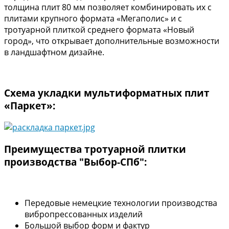
толщина плит 80 мм позволяет комбинировать их с
плитами крупного формата «Мегаполис» и с
тротуарной плиткой среднего формата «Новый
город», что открывает дополнительные возможности
в ландшафтном дизайне.
Схема укладки мультиформатных плит
«Паркет»:
Преимущества тротуарной плитки
производства "Выбор-СПб":
Передовые немецкие технологии производства
вибропрессованных изделий
Большой выбор форм и фактур