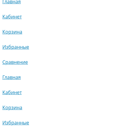
Главная
Кабинет
Корзина
Избранные
Сравнение
Главная
Кабинет
Корзина
Избранные