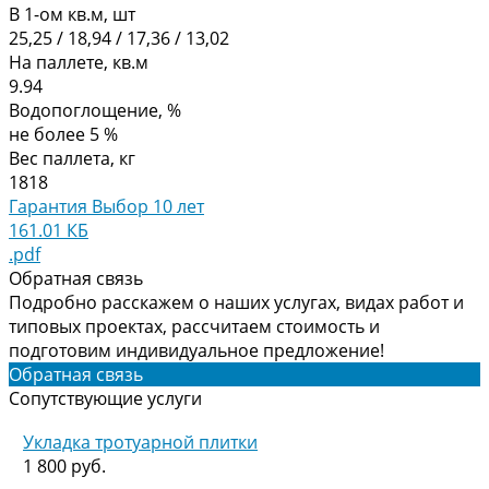
В 1-ом кв.м, шт
25,25 / 18,94 / 17,36 / 13,02
На паллете, кв.м
9.94
Водопоглощение, %
не более 5 %
Вес паллета, кг
1818
Гарантия Выбор 10 лет
161.01 КБ
.pdf
Обратная связь
Подробно расскажем о наших услугах, видах работ и
типовых проектах, рассчитаем стоимость и
подготовим индивидуальное предложение!
Обратная связь
Сопутствующие услуги
Укладка тротуарной плитки
1 800 руб.