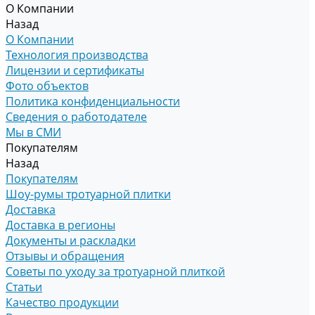
О Компании
Назад
О Компании
Технология производства
Лицензии и сертификаты
Фото объектов
Политика конфиденциальности
Сведения о работодателе
Мы в СМИ
Покупателям
Назад
Покупателям
Шоу-румы тротуарной плитки
Доставка
Доставка в регионы
Документы и раскладки
Отзывы и обращения
Советы по уходу за тротуарной плиткой
Статьи
Качество продукции