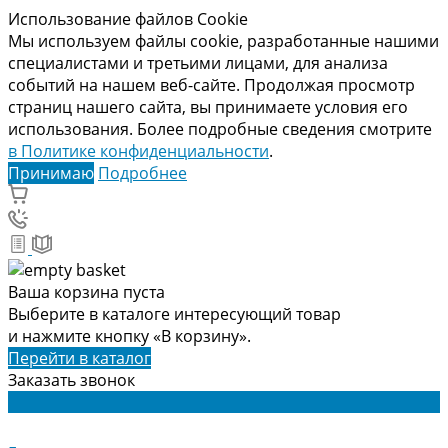
Использование файлов Cookie
Мы используем файлы cookie, разработанные нашими
специалистами и третьими лицами, для анализа
событий на нашем веб-сайте. Продолжая просмотр
страниц нашего сайта, вы принимаете условия его
использования. Более подробные сведения смотрите
в Политике конфиденциальности
.
Принимаю
Подробнее
Ваша корзина пуста
Выберите в каталоге интересующий товар
и нажмите кнопку «В корзину».
Перейти в каталог
Заказать звонок