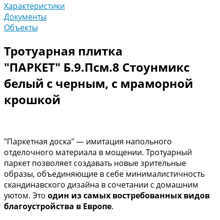
Характеристики
Документы
Объекты
Тротуарная плитка
"ПАРКЕТ" Б.9.Псм.8 Стоунмикс
белый с черным, с мраморной
крошкой
"Паркетная доска" — имитация напольного
отделочного материала в мощении. Тротуарный
паркет позволяет создавать новые зрительные
образы, объединяющие в себе минималистичность
скандинавского дизайна в сочетании с домашним
уютом. Это
один из самых востребованных видов
благоустройства в Европе
.