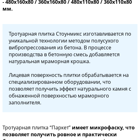
- 480х160х80 / 360х160х80 / 480х110х80 / 360х110х80
мм.
Тротуарная плитка Стоунмикс изготавливается по
уникальной технологии методом полусухого
вибропрессования из бетона. В процессе
производства в бетонную смесь добавляется
натуральная мраморная крошка.
Лицевая поверхность плитки обрабатывается на
специализированном оборудовании, что
позволяет получить эффект натурального камня с
обнаженной поверхностью мраморного
заполнителя.
Тротуарная плитка “Паркет”
имеет микрофаску, что
позволяет получить ровное и практически