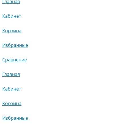
Главная
Кабинет
Корзина
Избранные
Сравнение
Главная
Кабинет
Корзина
Избранные