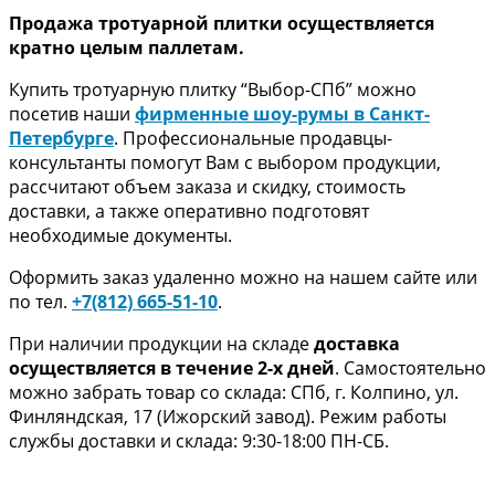
Продажа тротуарной плитки осуществляется
кратно целым паллетам.
Купить тротуарную плитку “Выбор-СПб” можно
посетив наши
фирменные шоу-румы в Санкт-
Петербурге
. Профессиональные продавцы-
консультанты помогут Вам с выбором продукции,
рассчитают объем заказа и скидку, стоимость
доставки, а также оперативно подготовят
необходимые документы.
Оформить заказ удаленно можно на нашем сайте или
по тел.
+7(812) 665-51-10
.
При наличии продукции на складе
доставка
осуществляется в течение 2-х дней
. Самостоятельно
можно забрать товар со склада: СПб, г. Колпино, ул.
Финляндская, 17 (Ижорский завод). Режим работы
службы доставки и склада: 9:30-18:00 ПН-СБ.