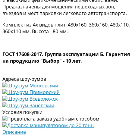
Предназначены для мощения пешеходных зон,
въездов и мест парковки легкового автотранспорта.
Комплект из 4х видов плит: 480х160, 360х160, 480х110,
360х110 мм. Высота - 80 мм.
ГОСТ 17608-2017. Группа эксплуатации Б. Гарантия
на продукцию "Выбор" - 10 лет.
Адреса шоу-румов
Шоу-рум Московский
Шоу-рум Приморский
Шоу-рум Всеволожск
Шоу-рум Заневский
Условия покупки
Предоплата заказа удобным способом
Доставка манипулятором до 20 тонн
Описание