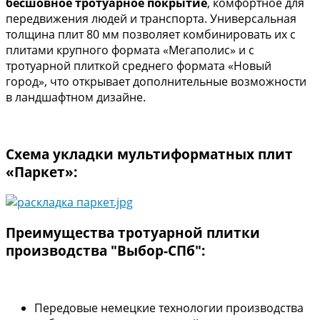
бесшовное тротуарное покрытие
, комфортное для
передвижения людей и транспорта. Универсальная
толщина плит 80 мм позволяет комбинировать их с
плитами крупного формата «Мегаполис» и с
тротуарной плиткой среднего формата «Новый
город», что открывает дополнительные возможности
в ландшафтном дизайне.
Схема укладки мультиформатных плит
«Паркет»:
Преимущества тротуарной плитки
производства "Выбор-СПб":
Передовые немецкие технологии производства