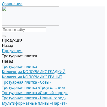
Сравнение
Продукция
Назад
Продукция
Тротуарная плитка
Назад
Тротуарная плитка
Коллекция КОЛОРМИКС ГЛАДКИЙ
Коллекция КОЛОРМИКС ГРАНИТ
Тротуарная плитка «Соты»
Тротуарная плитка «Треугольник»
Тротуарная плитка «Старый город»
Тротуарная плитка «Новый город»
Мультиформатные плиты «Паркет»