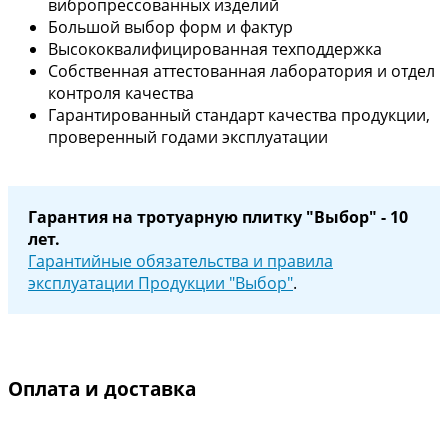
вибропрессованных изделий
Большой выбор форм и фактур
Высококвалифицированная техподдержка
Собственная аттестованная лаборатория и отдел
контроля качества
Гарантированный стандарт качества продукции,
проверенный годами эксплуатации
Гарантия на тротуарную плитку "Выбор" - 10
лет.
Гарантийные обязательства и правила
эксплуатации Продукции "Выбор"
.
Оплата и доставка