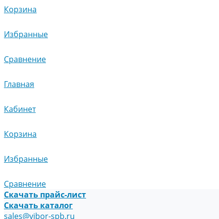
Корзина
Избранные
Сравнение
Главная
Кабинет
Корзина
Избранные
Сравнение
Скачать прайс-лист
Скачать каталог
sales@vibor-spb.ru