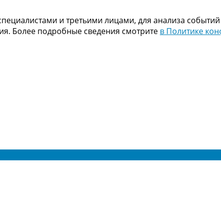
пециалистами и третьими лицами, для анализа событий
ния. Более подробные сведения смотрите
в Политике ко