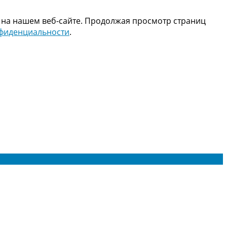
 на нашем веб-сайте. Продолжая просмотр страниц
нфиденциальности
.