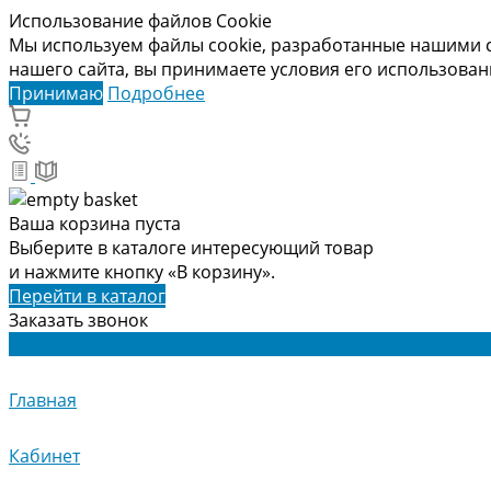
Использование файлов Cookie
Мы используем файлы cookie, разработанные нашими с
нашего сайта, вы принимаете условия его использова
Принимаю
Подробнее
Ваша корзина пуста
Выберите в каталоге интересующий товар
и нажмите кнопку «В корзину».
Перейти в каталог
Заказать звонок
Главная
Кабинет