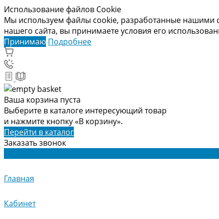
Использование файлов Cookie
Мы используем файлы cookie, разработанные нашими с
нашего сайта, вы принимаете условия его использова
Принимаю
Подробнее
Ваша корзина пуста
Выберите в каталоге интересующий товар
и нажмите кнопку «В корзину».
Перейти в каталог
Заказать звонок
Главная
Кабинет