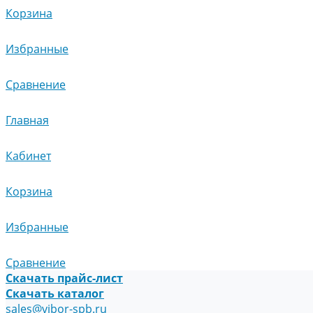
Корзина
Избранные
Сравнение
Главная
Кабинет
Корзина
Избранные
Сравнение
Скачать прайс-лист
Скачать каталог
sales@vibor-spb.ru