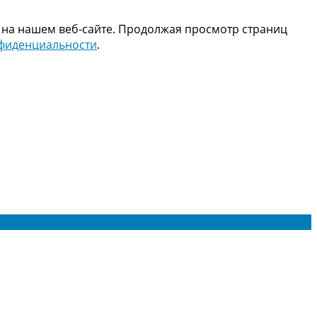
 на нашем веб-сайте. Продолжая просмотр страниц
нфиденциальности
.