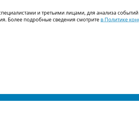
пециалистами и третьими лицами, для анализа событий
ния. Более подробные сведения смотрите
в Политике ко