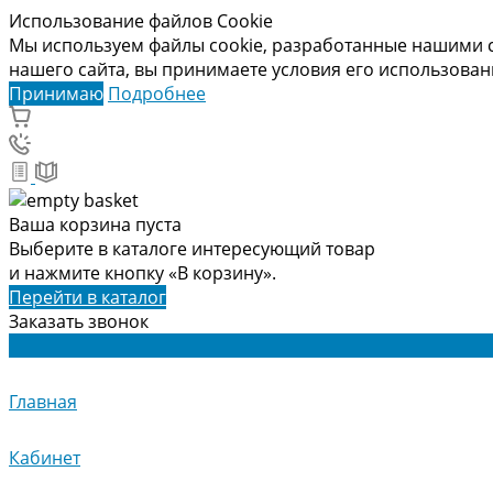
Использование файлов Cookie
Мы используем файлы cookie, разработанные нашими с
нашего сайта, вы принимаете условия его использова
Принимаю
Подробнее
Ваша корзина пуста
Выберите в каталоге интересующий товар
и нажмите кнопку «В корзину».
Перейти в каталог
Заказать звонок
Главная
Кабинет