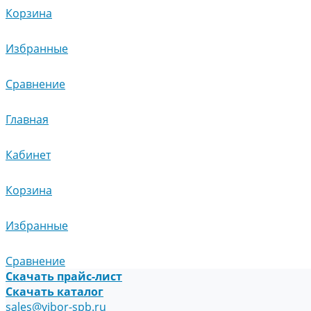
Корзина
Избранные
Сравнение
Главная
Кабинет
Корзина
Избранные
Сравнение
Скачать прайс-лист
Скачать каталог
sales@vibor-spb.ru