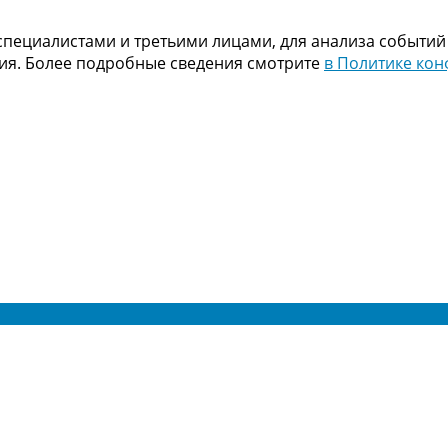
пециалистами и третьими лицами, для анализа событий
ния. Более подробные сведения смотрите
в Политике ко