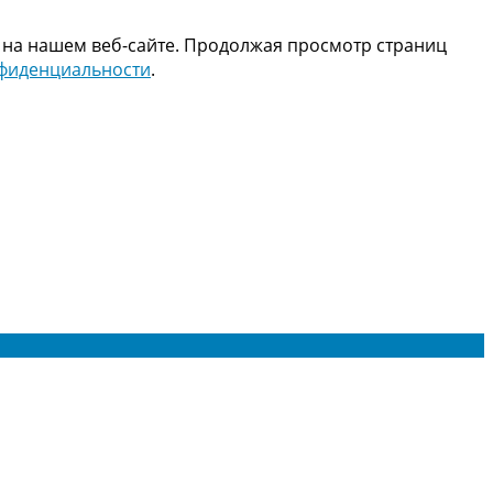
 на нашем веб-сайте. Продолжая просмотр страниц
нфиденциальности
.