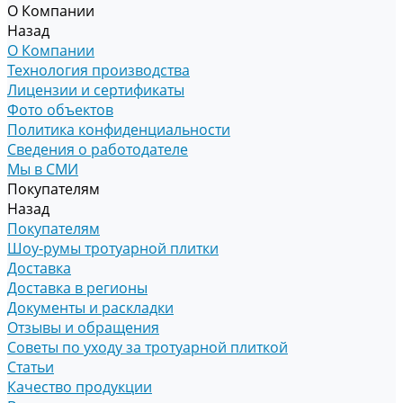
О Компании
Назад
О Компании
Технология производства
Лицензии и сертификаты
Фото объектов
Политика конфиденциальности
Сведения о работодателе
Мы в СМИ
Покупателям
Назад
Покупателям
Шоу-румы тротуарной плитки
Доставка
Доставка в регионы
Документы и раскладки
Отзывы и обращения
Советы по уходу за тротуарной плиткой
Статьи
Качество продукции