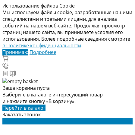
Использование файлов Cookie
Мы используем файлы cookie, разработанные нашими
специалистами и третьими лицами, для анализа
событий на нашем веб-сайте. Продолжая просмотр
страниц нашего сайта, вы принимаете условия его
использования. Более подробные сведения смотрите
в Политике конфиденциальности
.
Принимаю
Подробнее
Ваша корзина пуста
Выберите в каталоге интересующий товар
и нажмите кнопку «В корзину».
Перейти в каталог
Заказать звонок