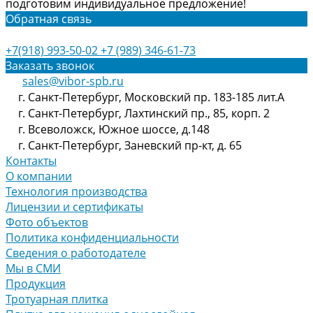
подготовим индивидуальное предложение!
Обратная связь
+7(918) 993-50-02
+7 (989) 346-61-73
Заказать звонок
sales@vibor-spb.ru
г. Санкт-Петербург, Московский пр. 183-185 лит.А
г. Санкт-Петербург, Лахтинский пр., 85, корп. 2
г. Всеволожск, Южное шоссе, д.148
г. Санкт-Петербург, Заневский пр-кт, д. 65
Контакты
О компании
Технология производства
Лицензии и сертификаты
Фото объектов
Политика конфиденциальности
Сведения о работодателе
Мы в СМИ
Продукция
Тротуарная плитка