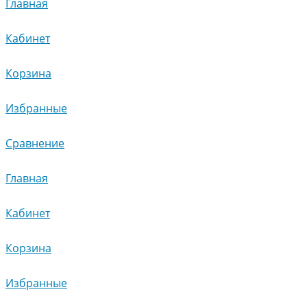
Главная
Кабинет
Корзина
Избранные
Сравнение
Главная
Кабинет
Корзина
Избранные