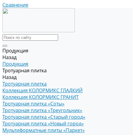
Сравнение
Продукция
Назад
Продукция
Тротуарная плитка
Назад
Тротуарная плитка
Коллекция КОЛОРМИКС ГЛАДКИЙ
Коллекция КОЛОРМИКС ГРАНИТ
Тротуарная плитка «Соты»
Тротуарная плитка «Треугольник»
Тротуарная плитка «Старый город»
Тротуарная плитка «Новый город»
Мультиформатные плиты «Паркет»