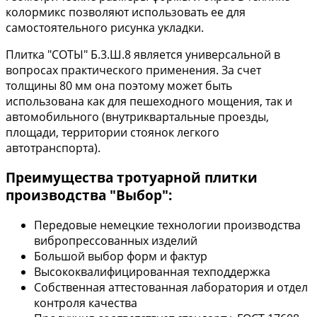
колормикс позволяют использовать ее для
самостоятельного рисунка укладки.
Плитка "СОТЫ" Б.3.Ш.8 является универсальной в
вопросах практического применения. За счет
толщины 80 мм она поэтому может быть
использована как для пешеходного мощения, так и
автомобильного (внутриквартальные проезды,
площади, территории стоянок легкого
автотранспорта).
Преимущества тротуарной плитки
производства "Выбор":
Передовые немецкие технологии производства
вибропрессованных изделий
Большой выбор форм и фактур
Высококвалифицированная техподдержка
Собственная аттестованная лаборатория и отдел
контроля качества