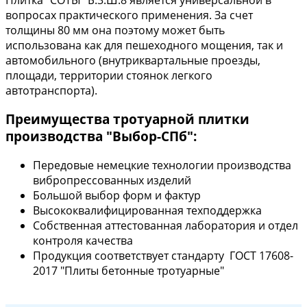
вопросах практического применения. За счет
толщины 80 мм она поэтому может быть
использована как для пешеходного мощения, так и
автомобильного (внутриквартальные проезды,
площади, территории стоянок легкого
автотранспорта).
Преимущества тротуарной плитки
производства "Выбор-СПб":
Передовые немецкие технологии производства
вибропрессованных изделий
Большой выбор форм и фактур
Высококвалифицированная техподдержка
Собственная аттестованная лаборатория и отдел
контроля качества
Продукция соответствует стандарту ГОСТ 17608-
2017 "Плиты бетонные тротуарные"