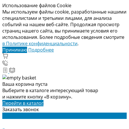
Использование файлов Cookie
Мы используем файлы cookie, разработанные нашими
специалистами и третьими лицами, для анализа
событий на нашем веб-сайте. Продолжая просмотр
страниц нашего сайта, вы принимаете условия его
использования. Более подробные сведения смотрите
в Политике конфиденциальности
.
Принимаю
Подробнее
Ваша корзина пуста
Выберите в каталоге интересующий товар
и нажмите кнопку «В корзину».
Перейти в каталог
Заказать звонок