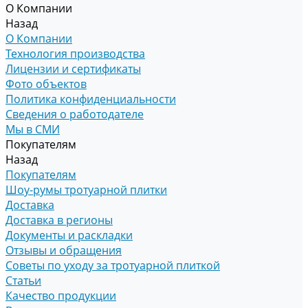
О Компании
Назад
О Компании
Технология производства
Лицензии и сертификаты
Фото объектов
Политика конфиденциальности
Сведения о работодателе
Мы в СМИ
Покупателям
Назад
Покупателям
Шоу-румы тротуарной плитки
Доставка
Доставка в регионы
Документы и раскладки
Отзывы и обращения
Советы по уходу за тротуарной плиткой
Статьи
Качество продукции