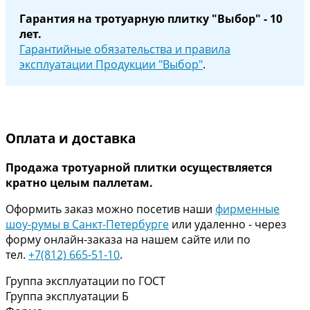
Гарантия на тротуарную плитку "Выбор" - 10
лет.
Гарантийные обязательства и правила
эксплуатации Продукции "Выбор"
.
Оплата и доставка
Продажа тротуарной плитки осуществляется
кратно целым паллетам.
Оформить заказ можно посетив наши
фирменные
шоу-румы в Санкт-Петербурге
или удаленно - через
форму онлайн-заказа на нашем сайте или по
тел.
+7(812) 665-51-10
.
Группа эксплуатации по ГОСТ
Группа эксплуатации Б