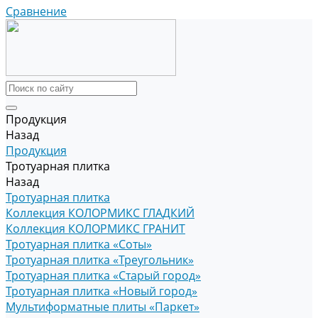
Сравнение
Продукция
Назад
Продукция
Тротуарная плитка
Назад
Тротуарная плитка
Коллекция КОЛОРМИКС ГЛАДКИЙ
Коллекция КОЛОРМИКС ГРАНИТ
Тротуарная плитка «Соты»
Тротуарная плитка «Треугольник»
Тротуарная плитка «Старый город»
Тротуарная плитка «Новый город»
Мультиформатные плиты «Паркет»