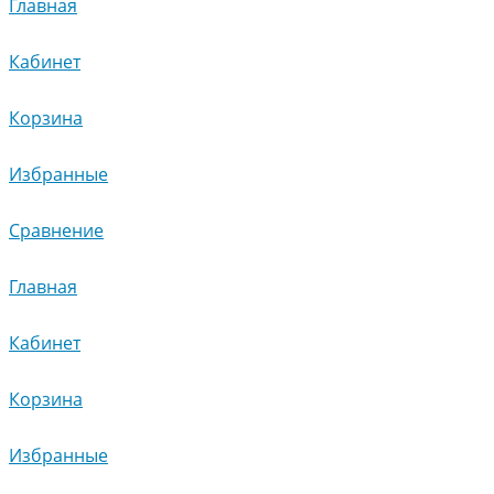
Главная
Кабинет
Корзина
Избранные
Сравнение
Главная
Кабинет
Корзина
Избранные