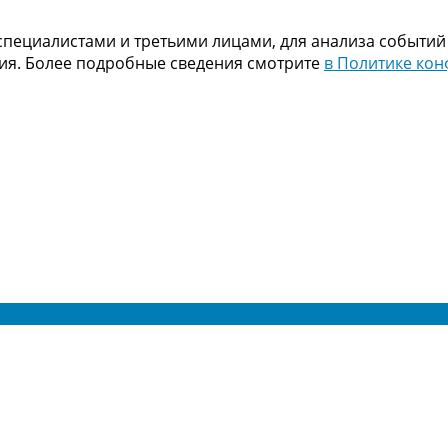
пециалистами и третьими лицами, для анализа событий
ния. Более подробные сведения смотрите
в Политике ко