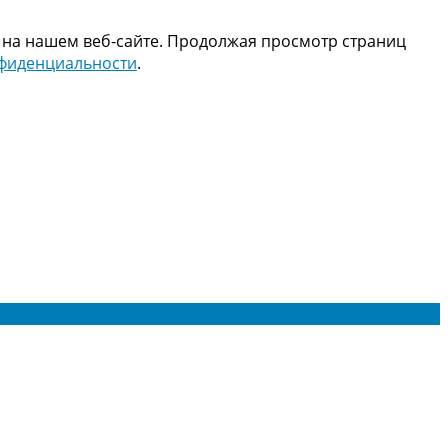
 на нашем веб-сайте. Продолжая просмотр страниц
нфиденциальности
.