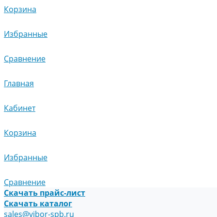
Корзина
Избранные
Сравнение
Главная
Кабинет
Корзина
Избранные
Сравнение
Скачать прайс-лист
Скачать каталог
sales@vibor-spb.ru