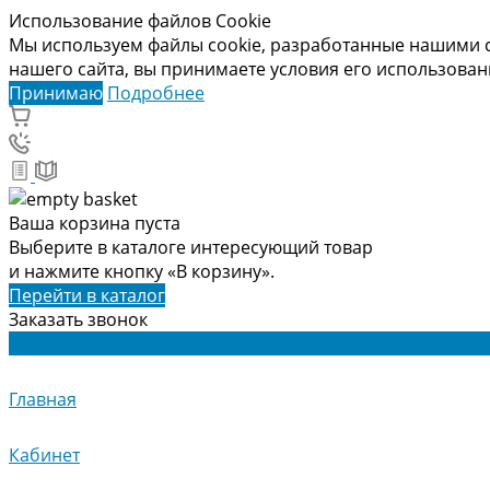
Использование файлов Cookie
Мы используем файлы cookie, разработанные нашими с
нашего сайта, вы принимаете условия его использова
Принимаю
Подробнее
Ваша корзина пуста
Выберите в каталоге интересующий товар
и нажмите кнопку «В корзину».
Перейти в каталог
Заказать звонок
Главная
Кабинет