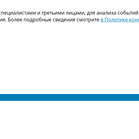
пециалистами и третьими лицами, для анализа событий
ния. Более подробные сведения смотрите
в Политике ко