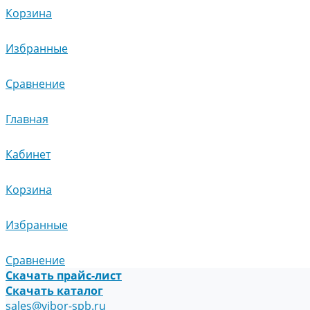
Корзина
Избранные
Сравнение
Главная
Кабинет
Корзина
Избранные
Сравнение
Скачать прайс-лист
Скачать каталог
sales@vibor-spb.ru