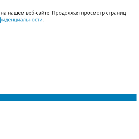
 на нашем веб-сайте. Продолжая просмотр страниц
нфиденциальности
.