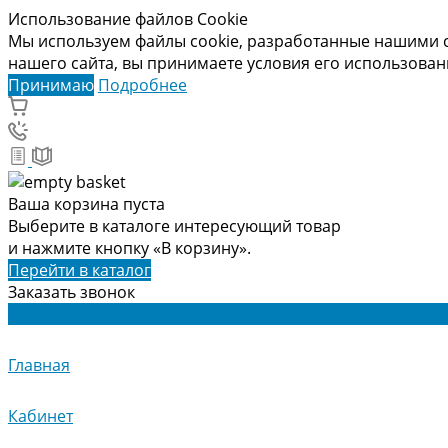
Использование файлов Cookie
Мы используем файлы cookie, разработанные нашими с
нашего сайта, вы принимаете условия его использова
Принимаю
Подробнее
Ваша корзина пуста
Выберите в каталоге интересующий товар
и нажмите кнопку «В корзину».
Перейти в каталог
Заказать звонок
Главная
Кабинет