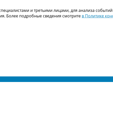
пециалистами и третьими лицами, для анализа событий
ния. Более подробные сведения смотрите
в Политике ко