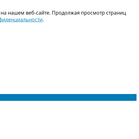
 на нашем веб-сайте. Продолжая просмотр страниц
нфиденциальности
.