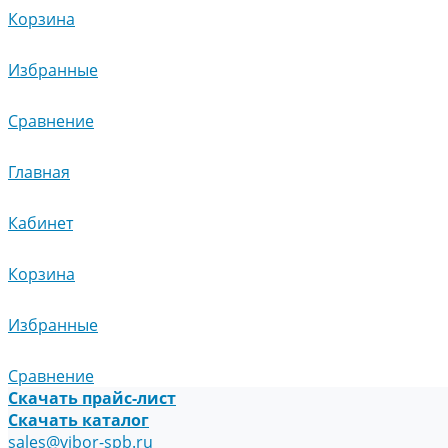
Корзина
Избранные
Сравнение
Главная
Кабинет
Корзина
Избранные
Сравнение
Скачать прайс-лист
Скачать каталог
sales@vibor-spb.ru