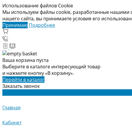
Использование файлов Cookie
Мы используем файлы cookie, разработанные нашими с
нашего сайта, вы принимаете условия его использова
Принимаю
Подробнее
Ваша корзина пуста
Выберите в каталоге интересующий товар
и нажмите кнопку «В корзину».
Перейти в каталог
Заказать звонок
Главная
Кабинет