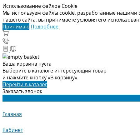
Использование файлов Cookie
Мы используем файлы cookie, разработанные нашими с
нашего сайта, вы принимаете условия его использова
Принимаю
Подробнее
Ваша корзина пуста
Выберите в каталоге интересующий товар
и нажмите кнопку «В корзину».
Перейти в каталог
Заказать звонок
Главная
Кабинет