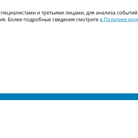
пециалистами и третьими лицами, для анализа событий
ния. Более подробные сведения смотрите
в Политике ко