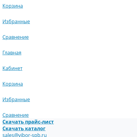
Корзина
Избранные
Сравнение
Главная
Кабинет
Корзина
Избранные
Сравнение
Скачать прайс-лист
Скачать каталог
sales@vibor-spb.ru