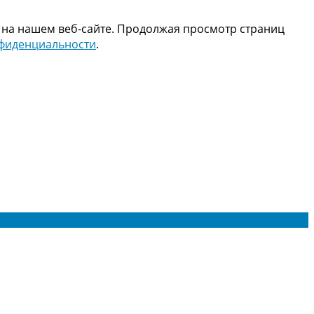
 на нашем веб-сайте. Продолжая просмотр страниц
нфиденциальности
.