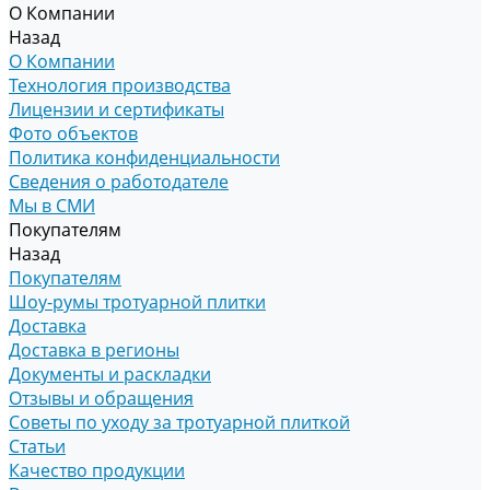
О Компании
Назад
О Компании
Технология производства
Лицензии и сертификаты
Фото объектов
Политика конфиденциальности
Сведения о работодателе
Мы в СМИ
Покупателям
Назад
Покупателям
Шоу-румы тротуарной плитки
Доставка
Доставка в регионы
Документы и раскладки
Отзывы и обращения
Советы по уходу за тротуарной плиткой
Статьи
Качество продукции