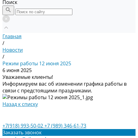
Поиск
Главная
/
Новости
/
Режим работы 12 июня 2025
6 июня 2025
Уважаемые клиенты!
Информируем вас об изменении графика работы в
связи с предстоящими праздниками.
Назад к списку
+7(918) 993-50-02
+7 (989) 346-61-73
Заказать звонок