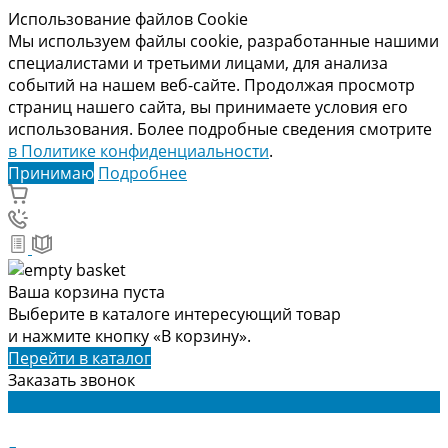
Использование файлов Cookie
Мы используем файлы cookie, разработанные нашими
специалистами и третьими лицами, для анализа
событий на нашем веб-сайте. Продолжая просмотр
страниц нашего сайта, вы принимаете условия его
использования. Более подробные сведения смотрите
в Политике конфиденциальности
.
Принимаю
Подробнее
Ваша корзина пуста
Выберите в каталоге интересующий товар
и нажмите кнопку «В корзину».
Перейти в каталог
Заказать звонок