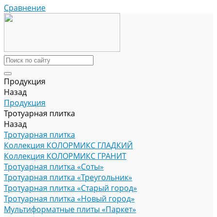
Сравнение
Продукция
Назад
Продукция
Тротуарная плитка
Назад
Тротуарная плитка
Коллекция КОЛОРМИКС ГЛАДКИЙ
Коллекция КОЛОРМИКС ГРАНИТ
Тротуарная плитка «Соты»
Тротуарная плитка «Треугольник»
Тротуарная плитка «Старый город»
Тротуарная плитка «Новый город»
Мультиформатные плиты «Паркет»