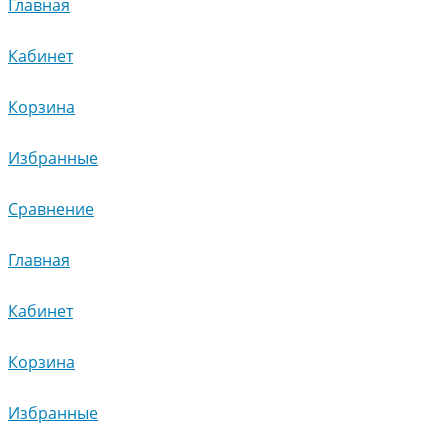
Главная
Кабинет
Корзина
Избранные
Сравнение
Главная
Кабинет
Корзина
Избранные