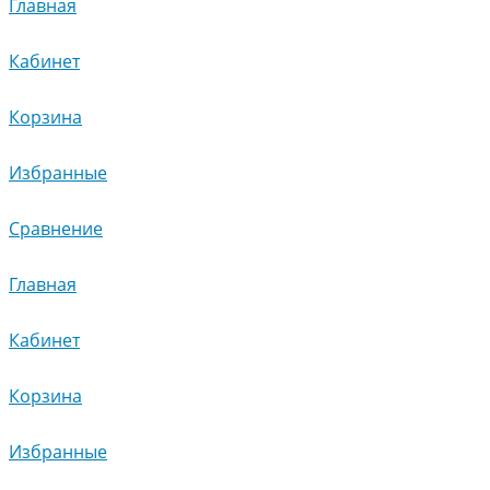
Главная
Кабинет
Корзина
Избранные
Сравнение
Главная
Кабинет
Корзина
Избранные