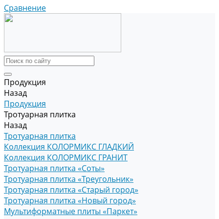
Сравнение
Продукция
Назад
Продукция
Тротуарная плитка
Назад
Тротуарная плитка
Коллекция КОЛОРМИКС ГЛАДКИЙ
Коллекция КОЛОРМИКС ГРАНИТ
Тротуарная плитка «Соты»
Тротуарная плитка «Треугольник»
Тротуарная плитка «Старый город»
Тротуарная плитка «Новый город»
Мультиформатные плиты «Паркет»