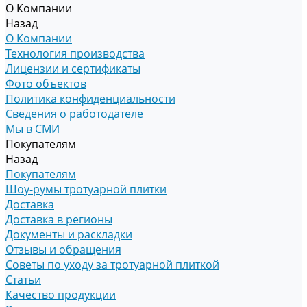
О Компании
Назад
О Компании
Технология производства
Лицензии и сертификаты
Фото объектов
Политика конфиденциальности
Сведения о работодателе
Мы в СМИ
Покупателям
Назад
Покупателям
Шоу-румы тротуарной плитки
Доставка
Доставка в регионы
Документы и раскладки
Отзывы и обращения
Советы по уходу за тротуарной плиткой
Статьи
Качество продукции