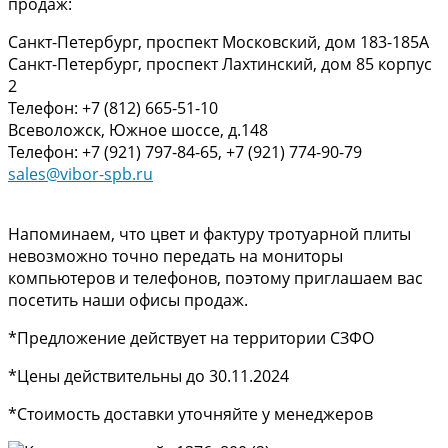
продаж:
Санкт-Петербург, проспект Московский, дом 183-185А
Санкт-Петербург, проспект Лахтинский, дом 85 корпус
2
Телефон: +7 (812) 665-51-10
Всеволожск, Южное шоссе, д.148
Телефон: +7 (921) 797-84-65, +7 (921) 774-90-79
sales@vibor-spb.ru
Напоминаем, что цвет и фактуру тротуарной плиты
невозможно точно передать на мониторы
компьютеров и телефонов, поэтому приглашаем вас
посетить наши офисы продаж.
*Предложение действует на территории СЗФО
*Цены действительны до 30.11.2024
*Стоимость доставки уточняйте у менеджеров