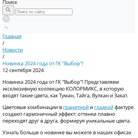
Поиск
Главная
/
Новости
/
Новинка 2024 года от ГК "Выбор"!
12 сентября 2024
Новинка 2024 года от ГК "Выбор"! Представляем
эксклюзивную коллекцию КОЛОРМИКС, в которую
входят такие цвета, как Туман, Тайга, Вулкан и Закат.
Цветовые комбинации в
гранитной
и
гладкой
фактуре
создают гармоничный эффект: оттенки плавно
переходят друг в друга, формируя уникальные цвета.
Узнать больше о новинке вы можете в наших офисах