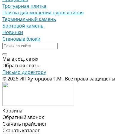
Тротуарная плитка
Плитка для мощения однослойная
Терминальный камень
Бортовой камень
Новинки
Стеновые блоки
Мы в соц. сетях
Обратная связь
Письмо директору
© 2026 ИП Хуторцова Т.М., Все права защищены
Корзина
Обратный звонок
Скачать прайслист
Скачать каталог