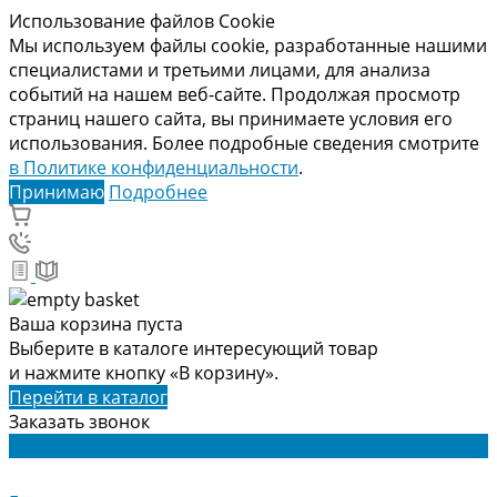
Использование файлов Cookie
Мы используем файлы cookie, разработанные нашими
специалистами и третьими лицами, для анализа
событий на нашем веб-сайте. Продолжая просмотр
страниц нашего сайта, вы принимаете условия его
использования. Более подробные сведения смотрите
в Политике конфиденциальности
.
Принимаю
Подробнее
Ваша корзина пуста
Выберите в каталоге интересующий товар
и нажмите кнопку «В корзину».
Перейти в каталог
Заказать звонок