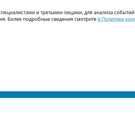
пециалистами и третьими лицами, для анализа событий
ния. Более подробные сведения смотрите
в Политике ко