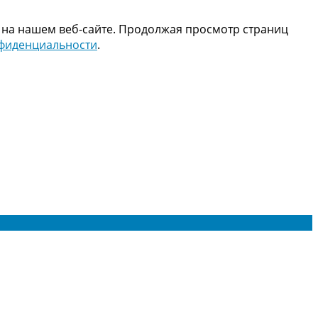
 на нашем веб-сайте. Продолжая просмотр страниц
нфиденциальности
.