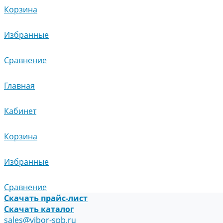
Корзина
Избранные
Сравнение
Главная
Кабинет
Корзина
Избранные
Сравнение
Скачать прайс-лист
Скачать каталог
sales@vibor-spb.ru