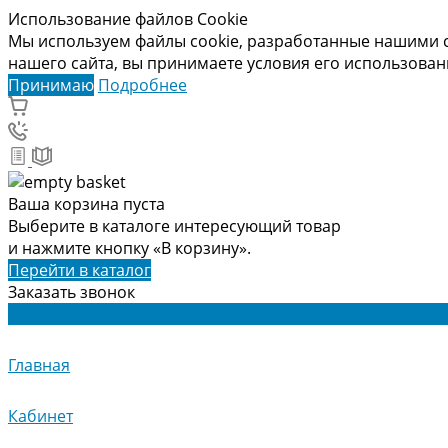
Использование файлов Cookie
Мы используем файлы cookie, разработанные нашими с
нашего сайта, вы принимаете условия его использова
Принимаю
Подробнее
Ваша корзина пуста
Выберите в каталоге интересующий товар
и нажмите кнопку «В корзину».
Перейти в каталог
Заказать звонок
Главная
Кабинет