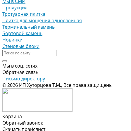
Мы в СМИ
Продукция
Тротуарная плитка
Плитка для мощения однослойная
Терминальный камень
Бортовой камень
Новинки
Стеновые блоки
Мы в соц. сетях
Обратная связь
Письмо директору
© 2026 ИП Хуторцова Т.М., Все права защищены
Корзина
Обратный звонок
Скачать прайслист