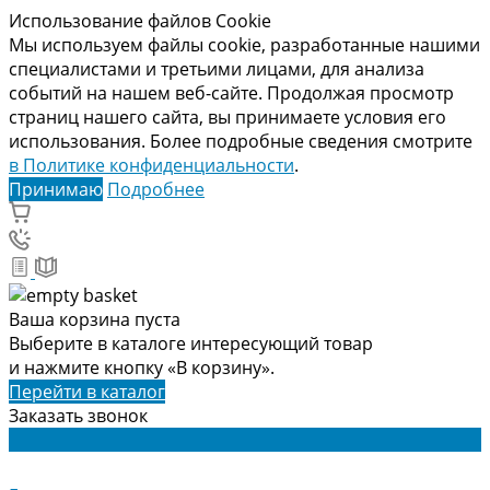
Использование файлов Cookie
Мы используем файлы cookie, разработанные нашими
специалистами и третьими лицами, для анализа
событий на нашем веб-сайте. Продолжая просмотр
страниц нашего сайта, вы принимаете условия его
использования. Более подробные сведения смотрите
в Политике конфиденциальности
.
Принимаю
Подробнее
Ваша корзина пуста
Выберите в каталоге интересующий товар
и нажмите кнопку «В корзину».
Перейти в каталог
Заказать звонок