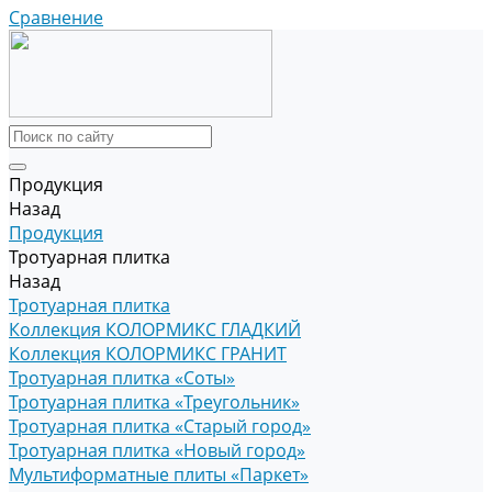
Сравнение
Продукция
Назад
Продукция
Тротуарная плитка
Назад
Тротуарная плитка
Коллекция КОЛОРМИКС ГЛАДКИЙ
Коллекция КОЛОРМИКС ГРАНИТ
Тротуарная плитка «Соты»
Тротуарная плитка «Треугольник»
Тротуарная плитка «Старый город»
Тротуарная плитка «Новый город»
Мультиформатные плиты «Паркет»