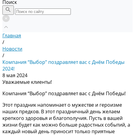
Поиск
Главная
/
Новости
/
Компания “Выбор” поздравляет вас с Днём Победы
2024!
8 мая 2024
Уважаемые клиенты!
Компания “Выбор” поздравляет вас с Днём Победы!
Этот праздник напоминает о мужестве и героизме
наших предков. В этот праздничный день желаем
крепкого здоровья и благополучия. Пусть в вашей
жизни будет как можно больше радостных событий, а
каждый новый день приносит только приятные