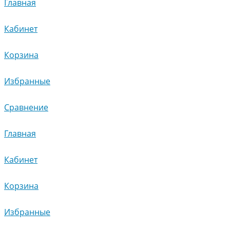
Главная
Кабинет
Корзина
Избранные
Сравнение
Главная
Кабинет
Корзина
Избранные