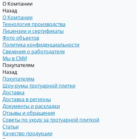
О Компании
Назад
О Компании
Технология производства
Лицензии и сертификаты
Фото объектов
Политика конфиденциальности
Сведения о работодателе
Мы в СМИ
Покупателям
Назад
Покупателям
Шоу-румы тротуарной плитки
Доставка
Доставка в регионы
Документы и раскладки
Отзывы и обращения
Советы по уходу за тротуарной плиткой
Статьи
Качество продукции