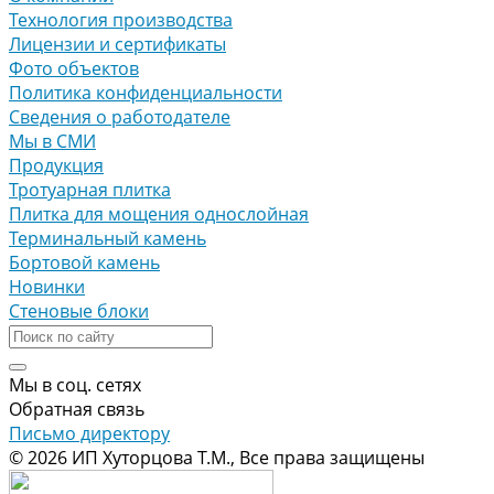
Технология производства
Лицензии и сертификаты
Фото объектов
Политика конфиденциальности
Сведения о работодателе
Мы в СМИ
Продукция
Тротуарная плитка
Плитка для мощения однослойная
Терминальный камень
Бортовой камень
Новинки
Стеновые блоки
Мы в соц. сетях
Обратная связь
Письмо директору
© 2026 ИП Хуторцова Т.М., Все права защищены