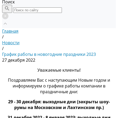
Поиск
Главная
/
Новости
/
График работы в новогодние праздники 2023
27 декабря 2022
Уважаемые клиенты!
Поздравляем Вас с наступающим Новым годом и
информируем о графике работы компании в
праздничные дни:
29 - 30 декабря: выходные дни
(закрыты шоу-
румы на Московском и Лахтинском пр.)
31 декабря 2022 - 8 января 2023: выходные дни