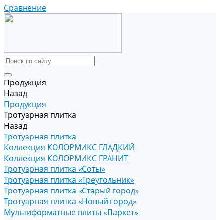
Сравнение
Продукция
Назад
Продукция
Тротуарная плитка
Назад
Тротуарная плитка
Коллекция КОЛОРМИКС ГЛАДКИЙ
Коллекция КОЛОРМИКС ГРАНИТ
Тротуарная плитка «Соты»
Тротуарная плитка «Треугольник»
Тротуарная плитка «Старый город»
Тротуарная плитка «Новый город»
Мультиформатные плиты «Паркет»