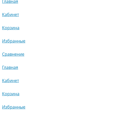
Главная
Кабинет
Корзина
Избранные
Сравнение
Главная
Кабинет
Корзина
Избранные