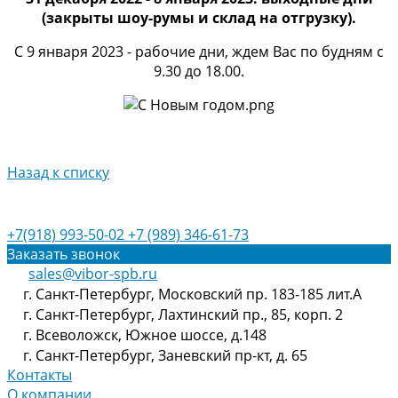
(закрыты шоу-румы и склад на отгрузку).
С 9 января 2023 - рабочие дни, ждем Вас по будням с
9.30 до 18.00.
Назад к списку
+7(918) 993-50-02
+7 (989) 346-61-73
Заказать звонок
sales@vibor-spb.ru
г. Санкт-Петербург, Московский пр. 183-185 лит.А
г. Санкт-Петербург, Лахтинский пр., 85, корп. 2
г. Всеволожск, Южное шоссе, д.148
г. Санкт-Петербург, Заневский пр-кт, д. 65
Контакты
О компании