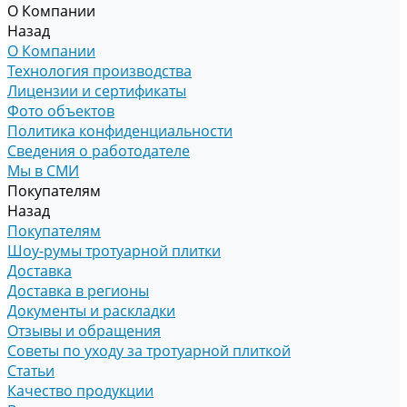
О Компании
Назад
О Компании
Технология производства
Лицензии и сертификаты
Фото объектов
Политика конфиденциальности
Сведения о работодателе
Мы в СМИ
Покупателям
Назад
Покупателям
Шоу-румы тротуарной плитки
Доставка
Доставка в регионы
Документы и раскладки
Отзывы и обращения
Советы по уходу за тротуарной плиткой
Статьи
Качество продукции