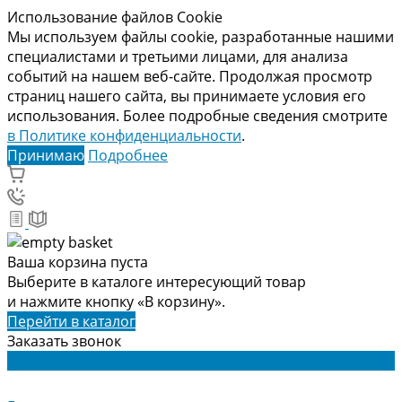
Использование файлов Cookie
Мы используем файлы cookie, разработанные нашими
специалистами и третьими лицами, для анализа
событий на нашем веб-сайте. Продолжая просмотр
страниц нашего сайта, вы принимаете условия его
использования. Более подробные сведения смотрите
в Политике конфиденциальности
.
Принимаю
Подробнее
Ваша корзина пуста
Выберите в каталоге интересующий товар
и нажмите кнопку «В корзину».
Перейти в каталог
Заказать звонок