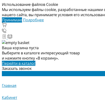
Использование файлов Cookie
Мы используем файлы cookie, разработанные нашими с
нашего сайта, вы принимаете условия его использова
Принимаю
Подробнее
Ваша корзина пуста
Выберите в каталоге интересующий товар
и нажмите кнопку «В корзину».
Перейти в каталог
Заказать звонок
Главная
Кабинет