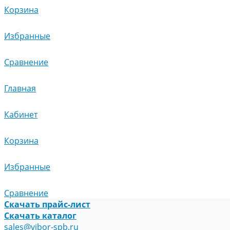
Корзина
Избранные
Сравнение
Главная
Кабинет
Корзина
Избранные
Сравнение
Скачать прайс-лист
Скачать каталог
sales@vibor-spb.ru