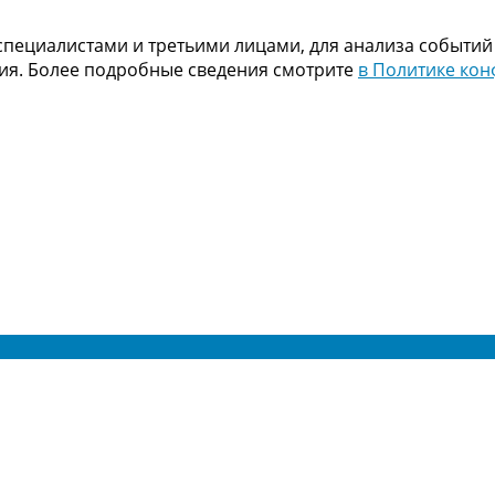
пециалистами и третьими лицами, для анализа событий
ния. Более подробные сведения смотрите
в Политике ко