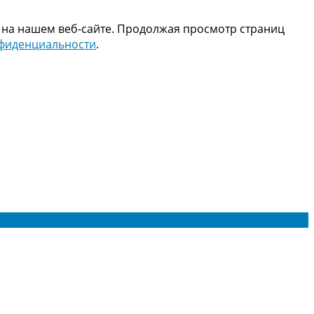
 на нашем веб-сайте. Продолжая просмотр страниц
нфиденциальности
.