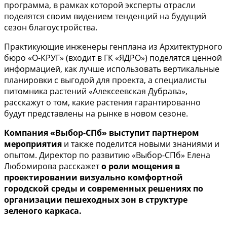
программа, в рамках которой эксперты отрасли
поделятся своим видением тенденций на будущий
сезон благоустройства.
Практикующие инженеры генплана из Архитектурного
бюро «О-КРУГ» (входит в ГК «ЯДРО») поделятся ценной
информацией, как лучше использовать вертикальные
планировки с выгодой для проекта, а специалисты
питомника растений «Алексеевская Дубрава»,
расскажут о том, какие растения гарантированно
будут представлены на рынке в новом сезоне.
Компания «Выбор-СПб» выступит партнером
мероприятия
и также поделится новыми знаниями и
опытом. Директор по развитию «Выбор-СПб» Елена
Любомирова расскажет
о роли мощения в
проектировании визуально комфортной
городской среды и современных решениях по
организации пешеходных зон в структуре
зеленого каркаса.