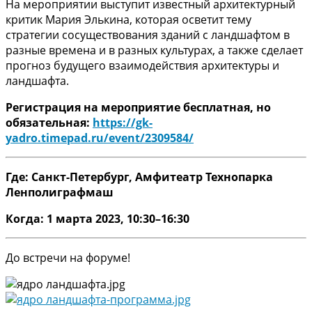
На мероприятии выступит известный архитектурный
критик Мария Элькина, которая осветит тему
стратегии сосуществования зданий с ландшафтом в
разные времена и в разных культурах, а также сделает
прогноз будущего взаимодействия архитектуры и
ландшафта.
Регистрация на мероприятие бесплатная, но
обязательная:
https://gk-
yadro.timepad.ru/event/2309584/
Где: Санкт-Петербург, Амфитеатр Технопарка
Ленполиграфмаш
Когда: 1 марта 2023, 10:30–16:30
До встречи на форуме!