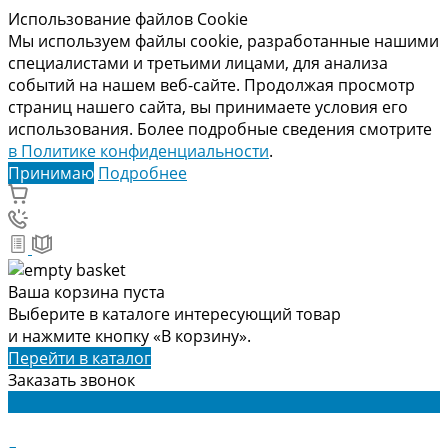
Использование файлов Cookie
Мы используем файлы cookie, разработанные нашими
специалистами и третьими лицами, для анализа
событий на нашем веб-сайте. Продолжая просмотр
страниц нашего сайта, вы принимаете условия его
использования. Более подробные сведения смотрите
в Политике конфиденциальности
.
Принимаю
Подробнее
Ваша корзина пуста
Выберите в каталоге интересующий товар
и нажмите кнопку «В корзину».
Перейти в каталог
Заказать звонок