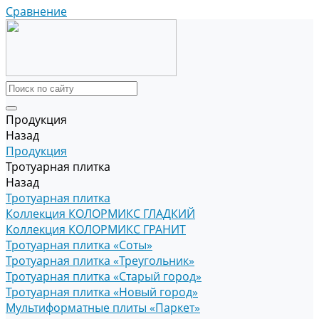
Сравнение
Продукция
Назад
Продукция
Тротуарная плитка
Назад
Тротуарная плитка
Коллекция КОЛОРМИКС ГЛАДКИЙ
Коллекция КОЛОРМИКС ГРАНИТ
Тротуарная плитка «Соты»
Тротуарная плитка «Треугольник»
Тротуарная плитка «Старый город»
Тротуарная плитка «Новый город»
Мультиформатные плиты «Паркет»