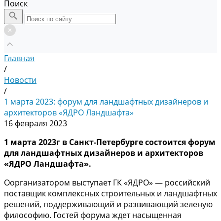
Поиск
Главная
/
Новости
/
1 марта 2023: форум для ландшафтных дизайнеров и
архитекторов «ЯДРО Ландшафта»
16 февраля 2023
1 марта 2023г в Санкт-Петербурге состоится форум
для ландшафтных дизайнеров и архитекторов
«ЯДРО Ландшафта».
Оорганизатором выступает ГК «ЯДРО» — российский
поставщик комплексных строительных и ландшафтных
решений, поддерживающий и развивающий зеленую
философию. Гостей форума ждет насыщенная