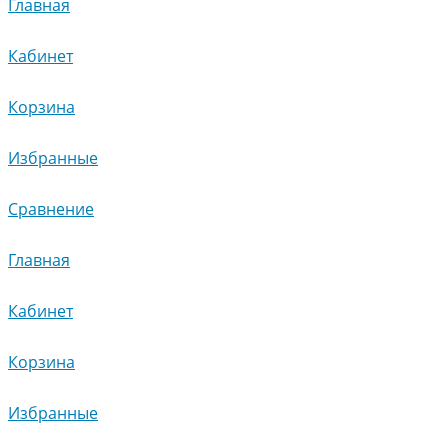
Главная
Кабинет
Корзина
Избранные
Сравнение
Главная
Кабинет
Корзина
Избранные