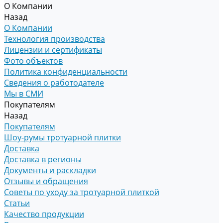
О Компании
Назад
О Компании
Технология производства
Лицензии и сертификаты
Фото объектов
Политика конфиденциальности
Сведения о работодателе
Мы в СМИ
Покупателям
Назад
Покупателям
Шоу-румы тротуарной плитки
Доставка
Доставка в регионы
Документы и раскладки
Отзывы и обращения
Советы по уходу за тротуарной плиткой
Статьи
Качество продукции