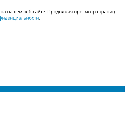
 на нашем веб-сайте. Продолжая просмотр страниц
нфиденциальности
.