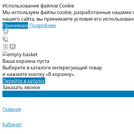
Использование файлов Cookie
Мы используем файлы cookie, разработанные нашими с
нашего сайта, вы принимаете условия его использова
Принимаю
Подробнее
Ваша корзина пуста
Выберите в каталоге интересующий товар
и нажмите кнопку «В корзину».
Перейти в каталог
Заказать звонок
Главная
Кабинет