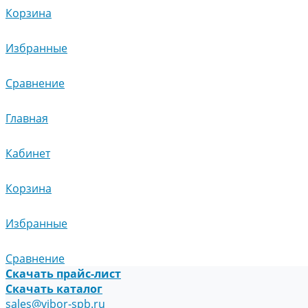
Корзина
Избранные
Сравнение
Главная
Кабинет
Корзина
Избранные
Сравнение
Скачать прайс-лист
Скачать каталог
sales@vibor-spb.ru