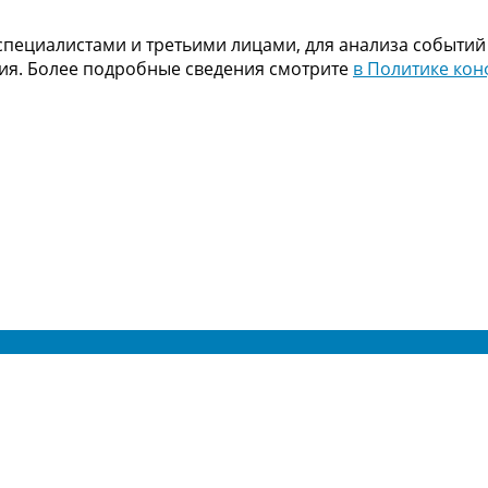
пециалистами и третьими лицами, для анализа событий
ния. Более подробные сведения смотрите
в Политике ко