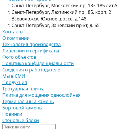
г. Санкт-Петербург, Московский пр. 183-185 лит.А
г. Санкт-Петербург, Лахтинский пр., 85, корп. 2
г. Всеволожск, Южное шоссе, д.148
г. Санкт-Петербург, Заневский пр-кт, д. 65
Контакты
О компании
Технология производства
Лицензии и сертификаты
Фото объектов
Политика конфиденциальности
Сведения о работодателе
Мы в СМИ
Продукция
Тротуарная плитка
Плитка для мощения однослойная
Терминальный камень
Бортовой камень
Новинки
Стеновые блоки