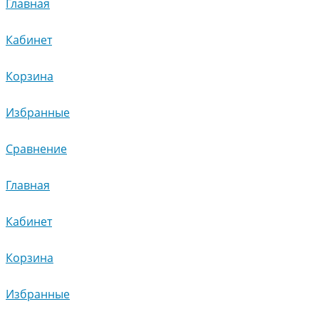
Главная
Кабинет
Корзина
Избранные
Сравнение
Главная
Кабинет
Корзина
Избранные