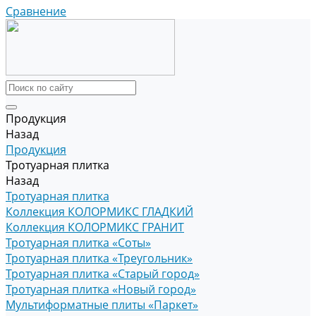
Сравнение
Продукция
Назад
Продукция
Тротуарная плитка
Назад
Тротуарная плитка
Коллекция КОЛОРМИКС ГЛАДКИЙ
Коллекция КОЛОРМИКС ГРАНИТ
Тротуарная плитка «Соты»
Тротуарная плитка «Треугольник»
Тротуарная плитка «Старый город»
Тротуарная плитка «Новый город»
Мультиформатные плиты «Паркет»