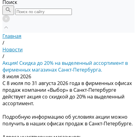
Поиск
Главная
/
Новости
/
Акция! Скидка до 20% на выделенный ассортимент в
фирменных магазинах Санкт-Петербурга.
8 июля 2026
С 8 июля по 31 августа 2026 года в фирменных офисах
продаж компании «Выбор» в Санкт-Петербурге
действует акция со скидкой до 20% на выделенный
ассортимент.
Подробную информацию об условиях акции можно
получить в наших офисах продаж в Санкт-Петербурге.