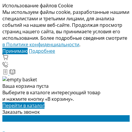
Использование файлов Cookie
Мы используем файлы cookie, разработанные нашими
специалистами и третьими лицами, для анализа
событий на нашем веб-сайте. Продолжая просмотр
страниц нашего сайта, вы принимаете условия его
использования. Более подробные сведения смотрите
в Политике конфиденциальности
.
Принимаю
Подробнее
Ваша корзина пуста
Выберите в каталоге интересующий товар
и нажмите кнопку «В корзину».
Перейти в каталог
Заказать звонок