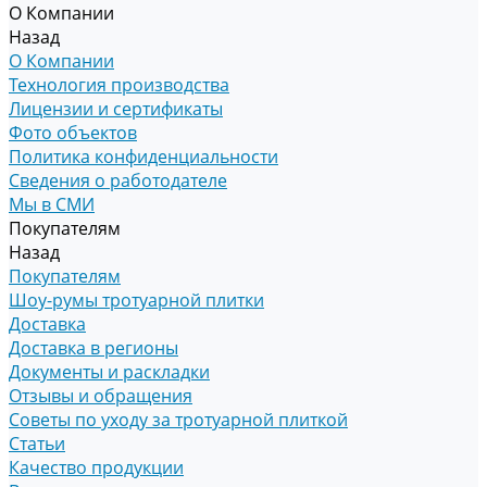
О Компании
Назад
О Компании
Технология производства
Лицензии и сертификаты
Фото объектов
Политика конфиденциальности
Сведения о работодателе
Мы в СМИ
Покупателям
Назад
Покупателям
Шоу-румы тротуарной плитки
Доставка
Доставка в регионы
Документы и раскладки
Отзывы и обращения
Советы по уходу за тротуарной плиткой
Статьи
Качество продукции