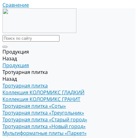
Сравнение
Продукция
Назад
Продукция
Тротуарная плитка
Назад
Тротуарная плитка
Коллекция КОЛОРМИКС ГЛАДКИЙ
Коллекция КОЛОРМИКС ГРАНИТ
Тротуарная плитка «Соты»
Тротуарная плитка «Треугольник»
Тротуарная плитка «Старый город»
Тротуарная плитка «Новый город»
Мультиформатные плиты «Паркет»