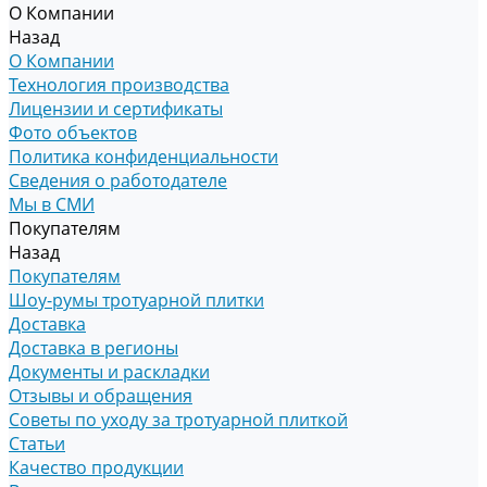
О Компании
Назад
О Компании
Технология производства
Лицензии и сертификаты
Фото объектов
Политика конфиденциальности
Сведения о работодателе
Мы в СМИ
Покупателям
Назад
Покупателям
Шоу-румы тротуарной плитки
Доставка
Доставка в регионы
Документы и раскладки
Отзывы и обращения
Советы по уходу за тротуарной плиткой
Статьи
Качество продукции