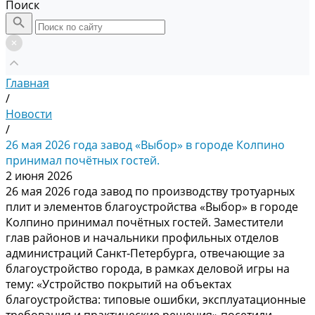
Поиск
Главная
/
Новости
/
26 мая 2026 года завод «Выбор» в городе Колпино
принимал почётных гостей.
2 июня 2026
26 мая 2026 года завод по производству тротуарных
плит и элементов благоустройства «Выбор» в городе
Колпино принимал почётных гостей. Заместители
глав районов и начальники профильных отделов
администраций Санкт-Петербурга, отвечающие за
благоустройство города, в рамках деловой игры на
тему: «Устройство покрытий на объектах
благоустройства: типовые ошибки, эксплуатационные