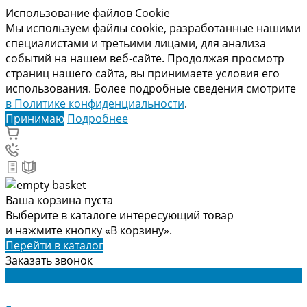
Использование файлов Cookie
Мы используем файлы cookie, разработанные нашими
специалистами и третьими лицами, для анализа
событий на нашем веб-сайте. Продолжая просмотр
страниц нашего сайта, вы принимаете условия его
использования. Более подробные сведения смотрите
в Политике конфиденциальности
.
Принимаю
Подробнее
Ваша корзина пуста
Выберите в каталоге интересующий товар
и нажмите кнопку «В корзину».
Перейти в каталог
Заказать звонок