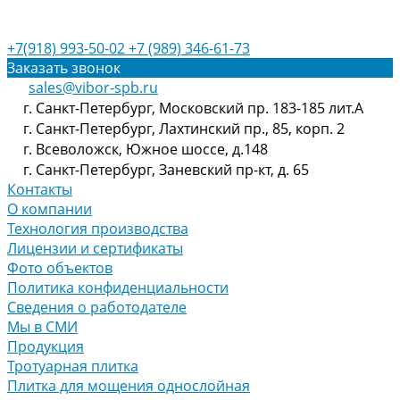
+7(918) 993-50-02
+7 (989) 346-61-73
Заказать звонок
sales@vibor-spb.ru
г. Санкт-Петербург, Московский пр. 183-185 лит.А
г. Санкт-Петербург, Лахтинский пр., 85, корп. 2
г. Всеволожск, Южное шоссе, д.148
г. Санкт-Петербург, Заневский пр-кт, д. 65
Контакты
О компании
Технология производства
Лицензии и сертификаты
Фото объектов
Политика конфиденциальности
Сведения о работодателе
Мы в СМИ
Продукция
Тротуарная плитка
Плитка для мощения однослойная