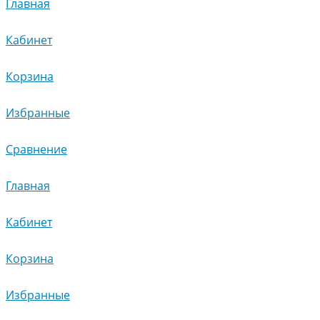
Главная
Кабинет
Корзина
Избранные
Сравнение
Главная
Кабинет
Корзина
Избранные