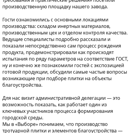
требования и практические решения» посетили
производственную площадку нашего завода.
Гости ознакомились с основными локациями
производства: складом инертных материалов,
производственным цех и отделом контроля качества.
Ведущие специалисты подробно рассказали и
показали непосредственно сам процесс рождения
продукта, продемонстрировали как происходят
испытания по ряду параметров на соответствие ГОСТ,
ну и конечно же познакомили гостей с экспозицией
готовой продукции, обсудили самые частые вопросы
возникающие при подборе плитки на объекты
благоустройства.
Для нас визит административной делегации — это
возможность показать, как работает один из
ключевых участников процесса формирования
городской среды.
Мы в «Выборе» понимаем, что производство
тротуарной плитки и элементов благоустройства —