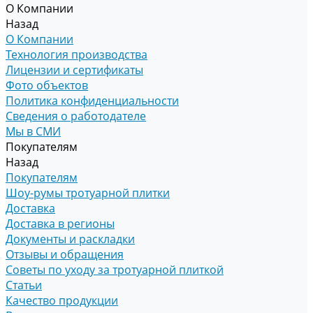
О Компании
Назад
О Компании
Технология производства
Лицензии и сертификаты
Фото объектов
Политика конфиденциальности
Сведения о работодателе
Мы в СМИ
Покупателям
Назад
Покупателям
Шоу-румы тротуарной плитки
Доставка
Доставка в регионы
Документы и раскладки
Отзывы и обращения
Советы по уходу за тротуарной плиткой
Статьи
Качество продукции