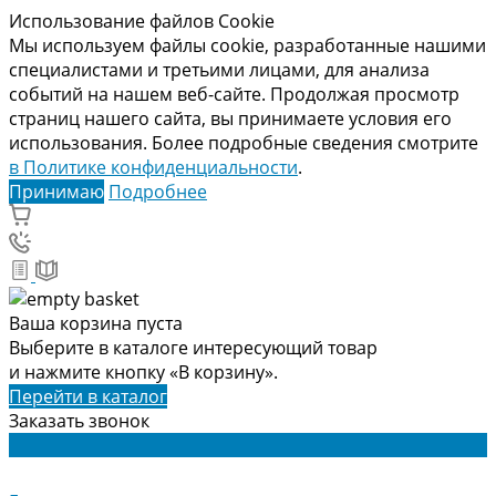
Использование файлов Cookie
Мы используем файлы cookie, разработанные нашими
специалистами и третьими лицами, для анализа
событий на нашем веб-сайте. Продолжая просмотр
страниц нашего сайта, вы принимаете условия его
использования. Более подробные сведения смотрите
в Политике конфиденциальности
.
Принимаю
Подробнее
Ваша корзина пуста
Выберите в каталоге интересующий товар
и нажмите кнопку «В корзину».
Перейти в каталог
Заказать звонок