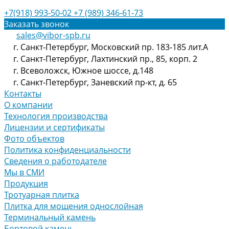
+7(918) 993-50-02
+7 (989) 346-61-73
Заказать звонок
sales@vibor-spb.ru
г. Санкт-Петербург, Московский пр. 183-185 лит.А
г. Санкт-Петербург, Лахтинский пр., 85, корп. 2
г. Всеволожск, Южное шоссе, д.148
г. Санкт-Петербург, Заневский пр-кт, д. 65
Контакты
О компании
Технология производства
Лицензии и сертификаты
Фото объектов
Политика конфиденциальности
Сведения о работодателе
Мы в СМИ
Продукция
Тротуарная плитка
Плитка для мощения однослойная
Терминальный камень
Бортовой камень