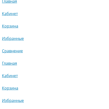
Главная
Кабинет
Корзина
Избранные
Сравнение
Главная
Кабинет
Корзина
Избранные