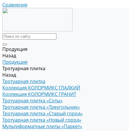
Сравнение
Продукция
Назад
Продукция
Тротуарная плитка
Назад
Тротуарная плитка
Коллекция КОЛОРМИКС ГЛАДКИЙ
Коллекция КОЛОРМИКС ГРАНИТ
Тротуарная плитка «Соты»
Тротуарная плитка «Треугольник»
Тротуарная плитка «Старый город»
Тротуарная плитка «Новый город»
Мультиформатные плиты «Паркет»