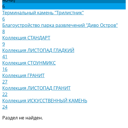
6
Терминальный камень "Трилистник"
6
Благоустройство парка развлечений "Диво Остров"
8
Коллекция СТАНДАРТ
9
Коллекция ЛИСТОПАД ГЛАДКИЙ
41
Коллекция СТОУНМИКС
16
Коллекция ГРАНИТ
27
Коллекция ЛИСТОПАД ГРАНИТ
22
Коллекция ИСКУССТВЕННЫЙ КАМЕНЬ
24
Раздел не найден.