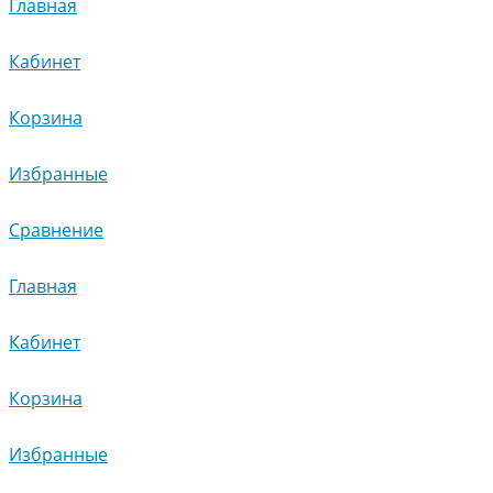
Главная
Кабинет
Корзина
Избранные
Сравнение
Главная
Кабинет
Корзина
Избранные