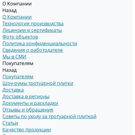
О Компании
Назад
О Компании
Технология производства
Лицензии и сертификаты
Фото объектов
Политика конфиденциальности
Сведения о работодателе
Мы в СМИ
Покупателям
Назад
Покупателям
Шоу-румы тротуарной плитки
Доставка
Доставка в регионы
Документы и раскладки
Отзывы и обращения
Советы по уходу за тротуарной плиткой
Статьи
Качество продукции