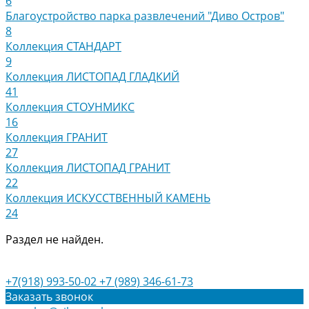
6
Благоустройство парка развлечений "Диво Остров"
8
Коллекция СТАНДАРТ
9
Коллекция ЛИСТОПАД ГЛАДКИЙ
41
Коллекция СТОУНМИКС
16
Коллекция ГРАНИТ
27
Коллекция ЛИСТОПАД ГРАНИТ
22
Коллекция ИСКУССТВЕННЫЙ КАМЕНЬ
24
Раздел не найден.
+7(918) 993-50-02
+7 (989) 346-61-73
Заказать звонок