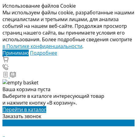
Использование файлов Cookie
Мы используем файлы cookie, разработанные нашими
специалистами и третьими лицами, для анализа
событий на нашем веб-сайте. Продолжая просмотр
страниц нашего сайта, вы принимаете условия его
использования. Более подробные сведения смотрите
в Политике конфиденциальности
.
Принимаю
Подробнее
Ваша корзина пуста
Выберите в каталоге интересующий товар
и нажмите кнопку «В корзину».
Перейти в каталог
Заказать звонок