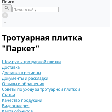
Поиск
Тротуарная плитка
"Паркет"
Шоу-румы тротуарной плитки
Доставка
Доставка в регионы
Документы и раскладки
Отзывы и обращения
Советы по уходу за тротуарной плиткой
Статьи
Качество продукции
Видеогалерея
Карта объектов