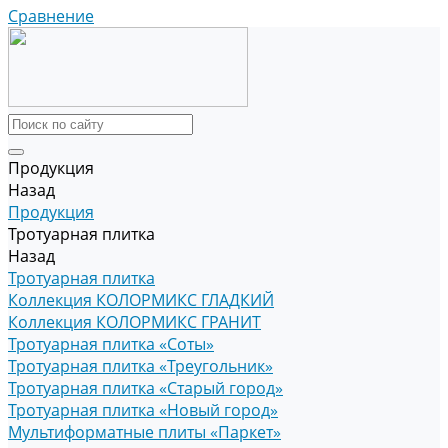
Сравнение
Продукция
Назад
Продукция
Тротуарная плитка
Назад
Тротуарная плитка
Коллекция КОЛОРМИКС ГЛАДКИЙ
Коллекция КОЛОРМИКС ГРАНИТ
Тротуарная плитка «Соты»
Тротуарная плитка «Треугольник»
Тротуарная плитка «Старый город»
Тротуарная плитка «Новый город»
Мультиформатные плиты «Паркет»