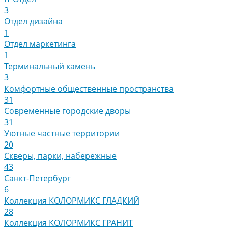
3
Отдел дизайна
1
Отдел маркетинга
1
Терминальный камень
3
Комфортные общественные пространства
31
Современные городские дворы
31
Уютные частные территории
20
Скверы, парки, набережные
43
Санкт-Петербург
6
Коллекция КОЛОРМИКС ГЛАДКИЙ
28
Коллекция КОЛОРМИКС ГРАНИТ