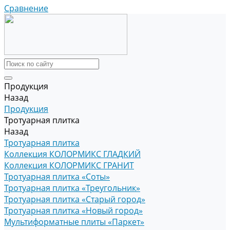
Сравнение
Продукция
Назад
Продукция
Тротуарная плитка
Назад
Тротуарная плитка
Коллекция КОЛОРМИКС ГЛАДКИЙ
Коллекция КОЛОРМИКС ГРАНИТ
Тротуарная плитка «Соты»
Тротуарная плитка «Треугольник»
Тротуарная плитка «Старый город»
Тротуарная плитка «Новый город»
Мультиформатные плиты «Паркет»