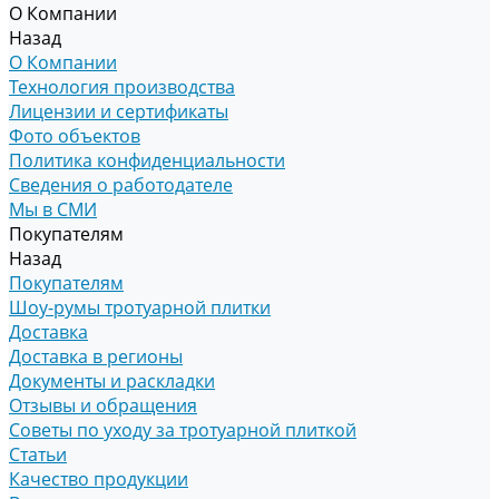
О Компании
Назад
О Компании
Технология производства
Лицензии и сертификаты
Фото объектов
Политика конфиденциальности
Сведения о работодателе
Мы в СМИ
Покупателям
Назад
Покупателям
Шоу-румы тротуарной плитки
Доставка
Доставка в регионы
Документы и раскладки
Отзывы и обращения
Советы по уходу за тротуарной плиткой
Статьи
Качество продукции