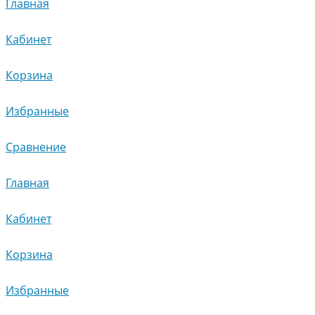
Главная
Кабинет
Корзина
Избранные
Сравнение
Главная
Кабинет
Корзина
Избранные