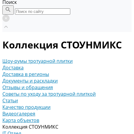
Поиск
Коллекция СТОУНМИКС
Шоу-румы тротуарной плитки
Доставка
Доставка в регионы
Документы и раскладки
Отзывы и обращения
Советы по уходу за тротуарной плиткой
Статьи
Качество продукции
Видеогалерея
Карта объектов
Коллекция СТОУНМИКС
IT Отдел