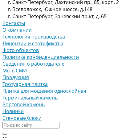
г. Санкт-Петербург, Лахтинский пр., 85, корп. 2
г. Всеволожск, Южное шоссе, д.148
г. Санкт-Петербург, Заневский пр-кт, д. 65
Контакты
О компании
Технология производства
Лицензии и сертификаты
Фото объектов
Политика конфиденциальности
Сведения о работодателе
Мы в СМИ
Продукция
Тротуарная плитка
Плитка для мощения однослойная
Терминальный камень
Бортовой камень
Новинки
Стеновые блоки