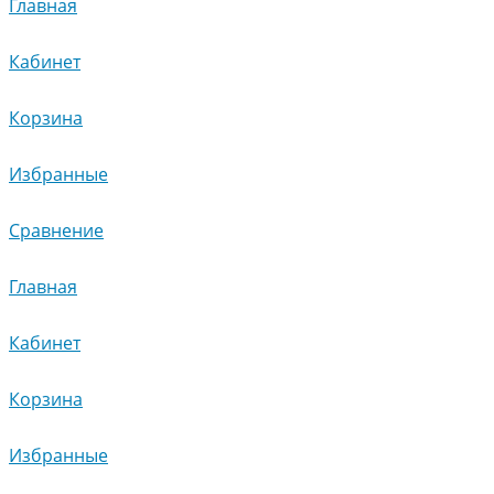
Главная
Кабинет
Корзина
Избранные
Сравнение
Главная
Кабинет
Корзина
Избранные