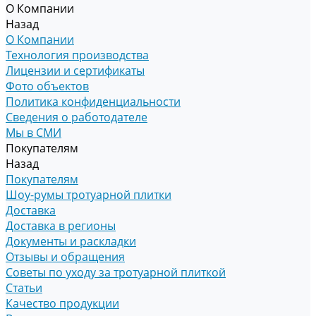
О Компании
Назад
О Компании
Технология производства
Лицензии и сертификаты
Фото объектов
Политика конфиденциальности
Сведения о работодателе
Мы в СМИ
Покупателям
Назад
Покупателям
Шоу-румы тротуарной плитки
Доставка
Доставка в регионы
Документы и раскладки
Отзывы и обращения
Советы по уходу за тротуарной плиткой
Статьи
Качество продукции