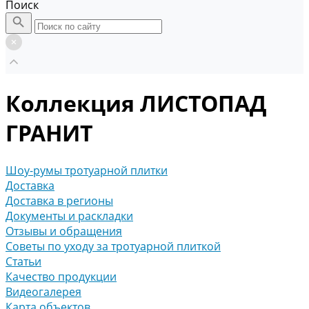
Поиск
Коллекция ЛИСТОПАД
ГРАНИТ
Шоу-румы тротуарной плитки
Доставка
Доставка в регионы
Документы и раскладки
Отзывы и обращения
Советы по уходу за тротуарной плиткой
Статьи
Качество продукции
Видеогалерея
Карта объектов