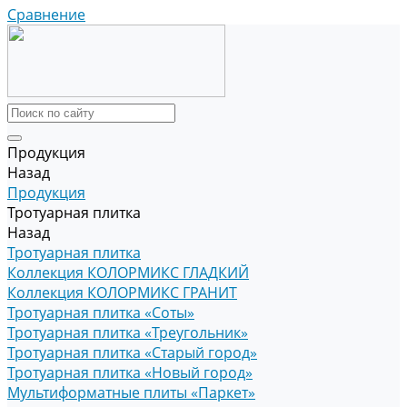
Сравнение
Продукция
Назад
Продукция
Тротуарная плитка
Назад
Тротуарная плитка
Коллекция КОЛОРМИКС ГЛАДКИЙ
Коллекция КОЛОРМИКС ГРАНИТ
Тротуарная плитка «Соты»
Тротуарная плитка «Треугольник»
Тротуарная плитка «Старый город»
Тротуарная плитка «Новый город»
Мультиформатные плиты «Паркет»