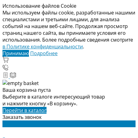
Использование файлов Cookie
Мы используем файлы cookie, разработанные нашими
специалистами и третьими лицами, для анализа
событий на нашем веб-сайте. Продолжая просмотр
страниц нашего сайта, вы принимаете условия его
использования. Более подробные сведения смотрите
в Политике конфиденциальности
.
Принимаю
Подробнее
Ваша корзина пуста
Выберите в каталоге интересующий товар
и нажмите кнопку «В корзину».
Перейти в каталог
Заказать звонок