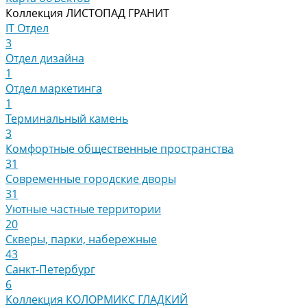
Коллекция ЛИСТОПАД ГРАНИТ
IT Отдел
3
Отдел дизайна
1
Отдел маркетинга
1
Терминальный камень
3
Комфортные общественные пространства
31
Современные городские дворы
31
Уютные частные территории
20
Скверы, парки, набережные
43
Санкт-Петербург
6
Коллекция КОЛОРМИКС ГЛАДКИЙ