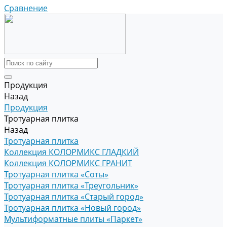
Сравнение
Продукция
Назад
Продукция
Тротуарная плитка
Назад
Тротуарная плитка
Коллекция КОЛОРМИКС ГЛАДКИЙ
Коллекция КОЛОРМИКС ГРАНИТ
Тротуарная плитка «Соты»
Тротуарная плитка «Треугольник»
Тротуарная плитка «Старый город»
Тротуарная плитка «Новый город»
Мультиформатные плиты «Паркет»