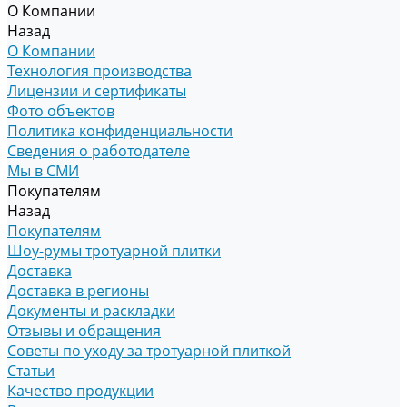
О Компании
Назад
О Компании
Технология производства
Лицензии и сертификаты
Фото объектов
Политика конфиденциальности
Сведения о работодателе
Мы в СМИ
Покупателям
Назад
Покупателям
Шоу-румы тротуарной плитки
Доставка
Доставка в регионы
Документы и раскладки
Отзывы и обращения
Советы по уходу за тротуарной плиткой
Статьи
Качество продукции