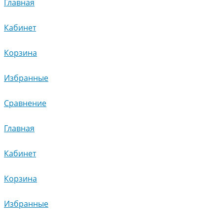
Главная
Кабинет
Корзина
Избранные
Сравнение
Главная
Кабинет
Корзина
Избранные