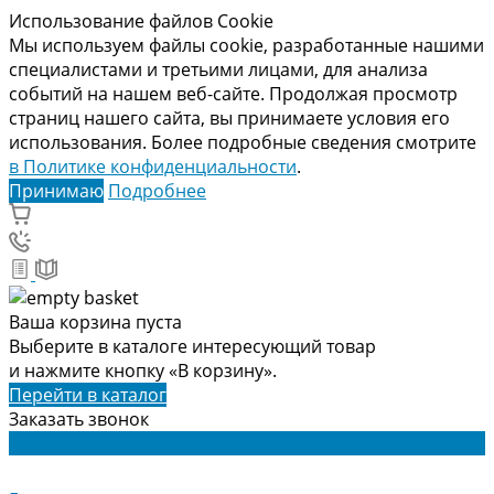
Использование файлов Cookie
Мы используем файлы cookie, разработанные нашими
специалистами и третьими лицами, для анализа
событий на нашем веб-сайте. Продолжая просмотр
страниц нашего сайта, вы принимаете условия его
использования. Более подробные сведения смотрите
в Политике конфиденциальности
.
Принимаю
Подробнее
Ваша корзина пуста
Выберите в каталоге интересующий товар
и нажмите кнопку «В корзину».
Перейти в каталог
Заказать звонок