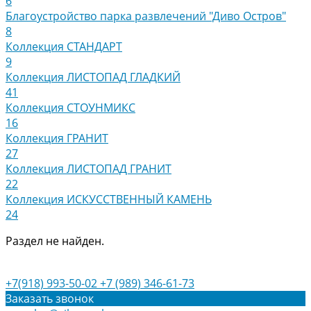
6
Благоустройство парка развлечений "Диво Остров"
8
Коллекция СТАНДАРТ
9
Коллекция ЛИСТОПАД ГЛАДКИЙ
41
Коллекция СТОУНМИКС
16
Коллекция ГРАНИТ
27
Коллекция ЛИСТОПАД ГРАНИТ
22
Коллекция ИСКУССТВЕННЫЙ КАМЕНЬ
24
Раздел не найден.
+7(918) 993-50-02
+7 (989) 346-61-73
Заказать звонок