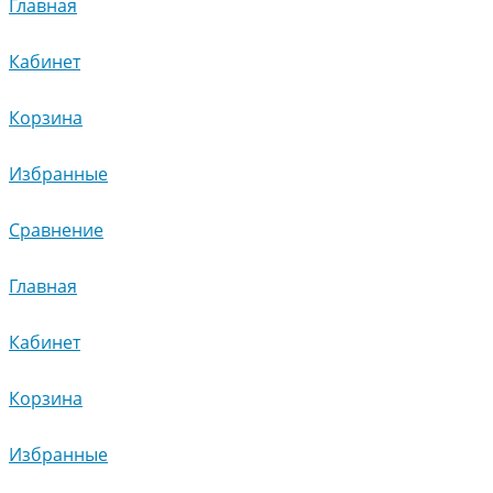
Главная
Кабинет
Корзина
Избранные
Сравнение
Главная
Кабинет
Корзина
Избранные