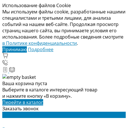
Использование файлов Cookie
Мы используем файлы cookie, разработанные нашими
специалистами и третьими лицами, для анализа
событий на нашем веб-сайте. Продолжая просмотр
страниц нашего сайта, вы принимаете условия его
использования. Более подробные сведения смотрите
в Политике конфиденциальности
.
Принимаю
Подробнее
Ваша корзина пуста
Выберите в каталоге интересующий товар
и нажмите кнопку «В корзину».
Перейти в каталог
Заказать звонок