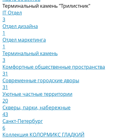
Терминальный камень "Трилистник"
IT Отдел
3
Отдел дизайна
1
Отдел маркетинга
1
Терминальный камень
3
Комфортные общественные пространства
31
Современные городские дворы
31
Уютные частные территории
20
Скверы, парки, набережные
43
Санкт-Петербург
6
Коллекция КОЛОРМИКС ГЛАДКИЙ