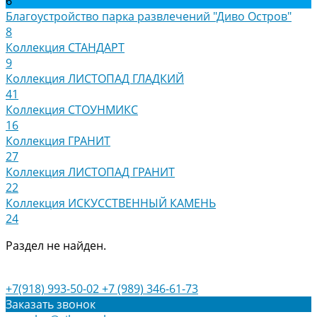
6
Благоустройство парка развлечений "Диво Остров"
8
Коллекция СТАНДАРТ
9
Коллекция ЛИСТОПАД ГЛАДКИЙ
41
Коллекция СТОУНМИКС
16
Коллекция ГРАНИТ
27
Коллекция ЛИСТОПАД ГРАНИТ
22
Коллекция ИСКУССТВЕННЫЙ КАМЕНЬ
24
Раздел не найден.
+7(918) 993-50-02
+7 (989) 346-61-73
Заказать звонок