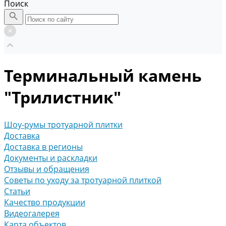
Поиск
Терминальный камень
"Трилистник"
Шоу-румы тротуарной плитки
Доставка
Доставка в регионы
Документы и раскладки
Отзывы и обращения
Советы по уходу за тротуарной плиткой
Статьи
Качество продукции
Видеогалерея
Карта объектов