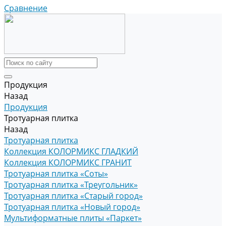
Сравнение
Продукция
Назад
Продукция
Тротуарная плитка
Назад
Тротуарная плитка
Коллекция КОЛОРМИКС ГЛАДКИЙ
Коллекция КОЛОРМИКС ГРАНИТ
Тротуарная плитка «Соты»
Тротуарная плитка «Треугольник»
Тротуарная плитка «Старый город»
Тротуарная плитка «Новый город»
Мультиформатные плиты «Паркет»