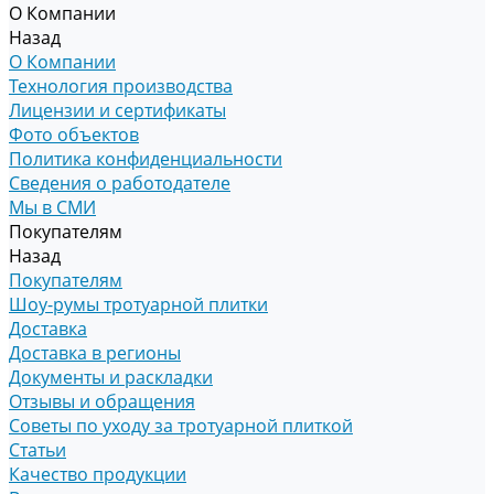
О Компании
Назад
О Компании
Технология производства
Лицензии и сертификаты
Фото объектов
Политика конфиденциальности
Сведения о работодателе
Мы в СМИ
Покупателям
Назад
Покупателям
Шоу-румы тротуарной плитки
Доставка
Доставка в регионы
Документы и раскладки
Отзывы и обращения
Советы по уходу за тротуарной плиткой
Статьи
Качество продукции