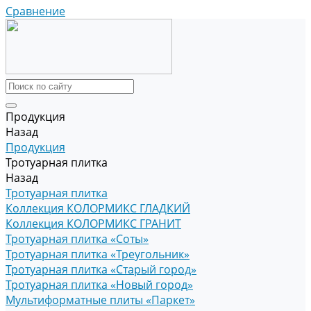
Сравнение
Продукция
Назад
Продукция
Тротуарная плитка
Назад
Тротуарная плитка
Коллекция КОЛОРМИКС ГЛАДКИЙ
Коллекция КОЛОРМИКС ГРАНИТ
Тротуарная плитка «Соты»
Тротуарная плитка «Треугольник»
Тротуарная плитка «Старый город»
Тротуарная плитка «Новый город»
Мультиформатные плиты «Паркет»