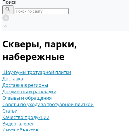
Поиск
Скверы, парки,
набережные
Шоу-румы тротуарной плитки
Доставка
Доставка в регионы
Документы и раскладки
Отзывы и обращения
Советы по уходу за тротуарной плиткой
Статьи
Качество продукции
Видеогалерея
Карта объектов