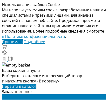
Использование файлов Cookie
Мы используем файлы cookie, разработанные нашими
специалистами и третьими лицами, для анализа
событий на нашем веб-сайте. Продолжая просмотр
страниц нашего сайта, вы принимаете условия его
использования. Более подробные сведения смотрите
в Политике конфиденциальности
.
Принимаю
Подробнее
Ваша корзина пуста
Выберите в каталоге интересующий товар
и нажмите кнопку «В корзину».
Перейти в каталог
Заказать звонок