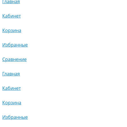
Главная
Кабинет
Корзина
Избранные
Сравнение
Главная
Кабинет
Корзина
Избранные