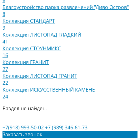
6
Благоустройство парка развлечений "Диво Остров"
8
Коллекция СТАНДАРТ
9
Коллекция ЛИСТОПАД ГЛАДКИЙ
41
Коллекция СТОУНМИКС
16
Коллекция ГРАНИТ
27
Коллекция ЛИСТОПАД ГРАНИТ
22
Коллекция ИСКУССТВЕННЫЙ КАМЕНЬ
24
Раздел не найден.
+7(918) 993-50-02
+7 (989) 346-61-73
Заказать звонок