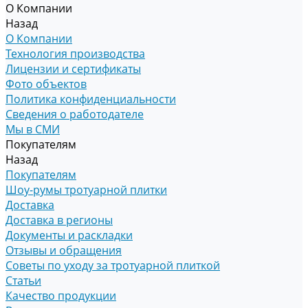
О Компании
Назад
О Компании
Технология производства
Лицензии и сертификаты
Фото объектов
Политика конфиденциальности
Сведения о работодателе
Мы в СМИ
Покупателям
Назад
Покупателям
Шоу-румы тротуарной плитки
Доставка
Доставка в регионы
Документы и раскладки
Отзывы и обращения
Советы по уходу за тротуарной плиткой
Статьи
Качество продукции