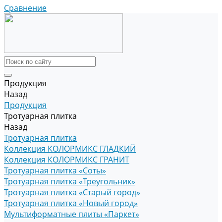
Сравнение
Продукция
Назад
Продукция
Тротуарная плитка
Назад
Тротуарная плитка
Коллекция КОЛОРМИКС ГЛАДКИЙ
Коллекция КОЛОРМИКС ГРАНИТ
Тротуарная плитка «Соты»
Тротуарная плитка «Треугольник»
Тротуарная плитка «Старый город»
Тротуарная плитка «Новый город»
Мультиформатные плиты «Паркет»