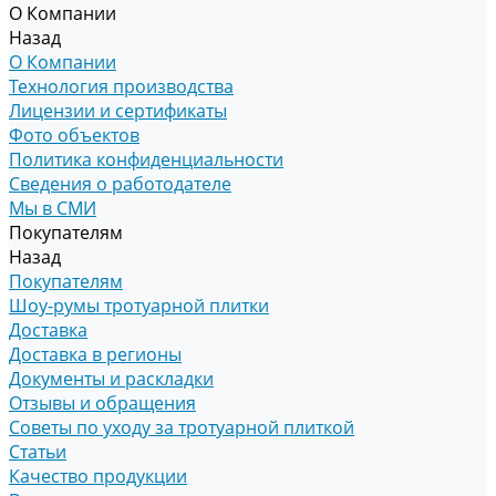
О Компании
Назад
О Компании
Технология производства
Лицензии и сертификаты
Фото объектов
Политика конфиденциальности
Сведения о работодателе
Мы в СМИ
Покупателям
Назад
Покупателям
Шоу-румы тротуарной плитки
Доставка
Доставка в регионы
Документы и раскладки
Отзывы и обращения
Советы по уходу за тротуарной плиткой
Статьи
Качество продукции