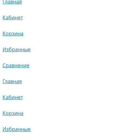
Главная
Кабинет
Корзина
Избранные
Сравнение
Главная
Кабинет
Корзина
Избранные