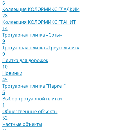
6
Коллекция КОЛОРМИКС ГЛАДКИЙ
28
Коллекция КОЛОРМИКС ГРАНИТ
14
Тротуарная плитка «Соты»
9
Тротуарная плитка «Треугольник»
9
Плитка для дорожек
10
Новинки
45
Тротуарная плитка "Паркет"
6
Выбор тротуарной плитки
1
Общественные объекты
52
Частные объекты