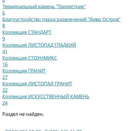
Терминальный камень "Трилистник"
6
Благоустройство парка развлечений "Диво Остров"
8
Коллекция СТАНДАРТ
9
Коллекция ЛИСТОПАД ГЛАДКИЙ
41
Коллекция СТОУНМИКС
16
Коллекция ГРАНИТ
27
Коллекция ЛИСТОПАД ГРАНИТ
22
Коллекция ИСКУССТВЕННЫЙ КАМЕНЬ
24
Раздел не найден.