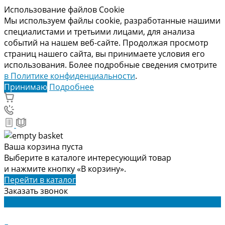
Использование файлов Cookie
Мы используем файлы cookie, разработанные нашими
специалистами и третьими лицами, для анализа
событий на нашем веб-сайте. Продолжая просмотр
страниц нашего сайта, вы принимаете условия его
использования. Более подробные сведения смотрите
в Политике конфиденциальности
.
Принимаю
Подробнее
Ваша корзина пуста
Выберите в каталоге интересующий товар
и нажмите кнопку «В корзину».
Перейти в каталог
Заказать звонок