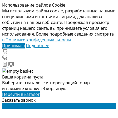
Использование файлов Cookie
Мы используем файлы cookie, разработанные нашими
специалистами и третьими лицами, для анализа
событий на нашем веб-сайте. Продолжая просмотр
страниц нашего сайта, вы принимаете условия его
использования. Более подробные сведения смотрите
в Политике конфиденциальности
.
Принимаю
Подробнее
Ваша корзина пуста
Выберите в каталоге интересующий товар
и нажмите кнопку «В корзину».
Перейти в каталог
Заказать звонок