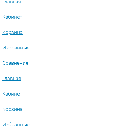
Главная
Кабинет
Корзина
Избранные
Сравнение
Главная
Кабинет
Корзина
Избранные