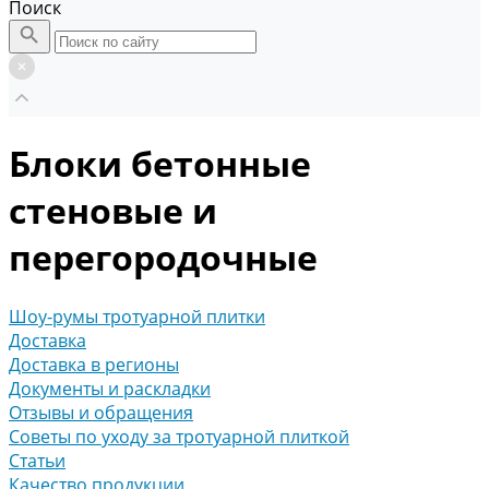
Поиск
Блоки бетонные
стеновые и
перегородочные
Шоу-румы тротуарной плитки
Доставка
Доставка в регионы
Документы и раскладки
Отзывы и обращения
Советы по уходу за тротуарной плиткой
Статьи
Качество продукции