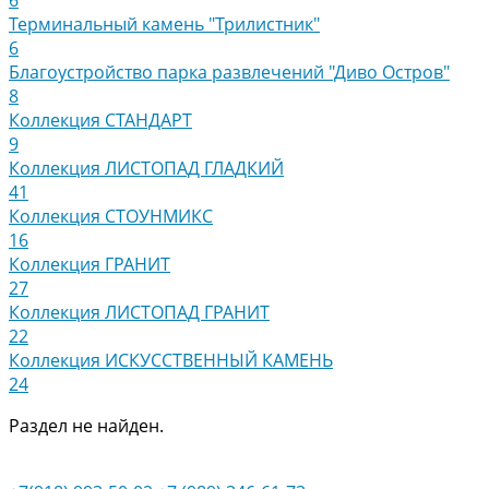
Терминальный камень "Трилистник"
6
Благоустройство парка развлечений "Диво Остров"
8
Коллекция СТАНДАРТ
9
Коллекция ЛИСТОПАД ГЛАДКИЙ
41
Коллекция СТОУНМИКС
16
Коллекция ГРАНИТ
27
Коллекция ЛИСТОПАД ГРАНИТ
22
Коллекция ИСКУССТВЕННЫЙ КАМЕНЬ
24
Раздел не найден.