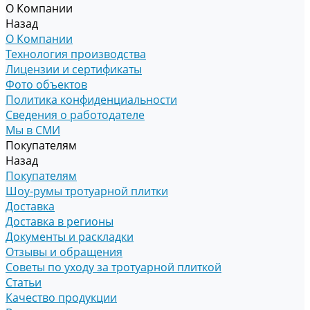
О Компании
Назад
О Компании
Технология производства
Лицензии и сертификаты
Фото объектов
Политика конфиденциальности
Сведения о работодателе
Мы в СМИ
Покупателям
Назад
Покупателям
Шоу-румы тротуарной плитки
Доставка
Доставка в регионы
Документы и раскладки
Отзывы и обращения
Советы по уходу за тротуарной плиткой
Статьи
Качество продукции