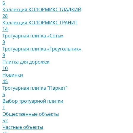
6
Коллекция КОЛОРМИКС ГЛАДКИЙ
28
Коллекция КОЛОРМИКС ГРАНИТ
14
Тротуарная плитка «Соты»
9
Тротуарная плитка «Треугольник»
9
Плитка для дорожек
10
Новинки
45
Тротуарная плитка "Паркет"
6
Выбор тротуарной плитки
1
Общественные объекты
52
Частные объекты