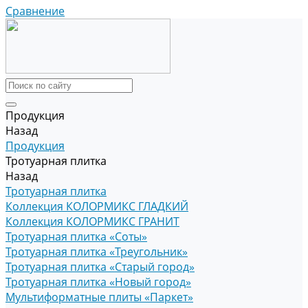
Сравнение
Продукция
Назад
Продукция
Тротуарная плитка
Назад
Тротуарная плитка
Коллекция КОЛОРМИКС ГЛАДКИЙ
Коллекция КОЛОРМИКС ГРАНИТ
Тротуарная плитка «Соты»
Тротуарная плитка «Треугольник»
Тротуарная плитка «Старый город»
Тротуарная плитка «Новый город»
Мультиформатные плиты «Паркет»