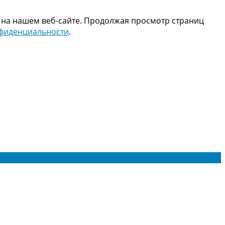
 на нашем веб-сайте. Продолжая просмотр страниц
нфиденциальности
.