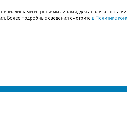
пециалистами и третьими лицами, для анализа событий
ния. Более подробные сведения смотрите
в Политике ко