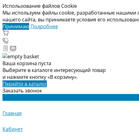
Использование файлов Cookie
Мы используем файлы cookie, разработанные нашими с
нашего сайта, вы принимаете условия его использова
Принимаю
Подробнее
Ваша корзина пуста
Выберите в каталоге интересующий товар
и нажмите кнопку «В корзину».
Перейти в каталог
Заказать звонок
Главная
Кабинет