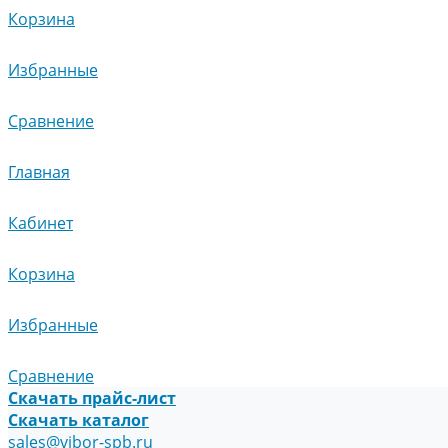
Корзина
Избранные
Сравнение
Главная
Кабинет
Корзина
Избранные
Сравнение
Скачать прайс-лист
Скачать каталог
sales@vibor-spb.ru