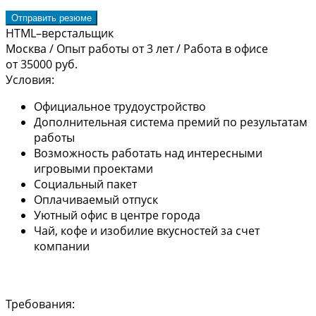
Отправить резюме
HTML–верстальщик
Москва
/
Опыт работы от 3 лет
/
Работа в офисе
от 35000 руб.
Условия:
Официальное трудоустройство
Дополнительная система премий по результатам
работы
Возможность работать над интересными
игровыми проектами
Социальный пакет
Оплачиваемый отпуск
Уютный офис в центре города
Чай, кофе и изобилие вкусностей за счет
компании
Требования: