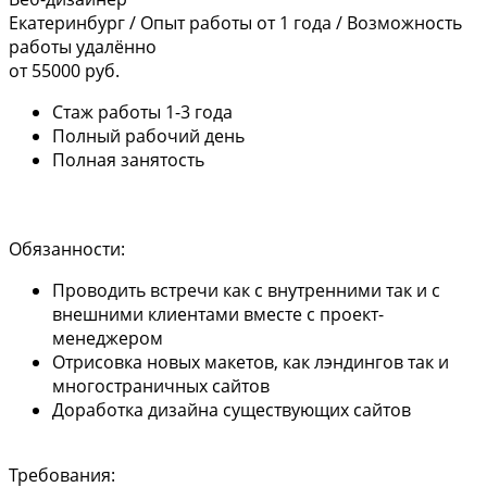
Екатеринбург
/
Опыт работы от 1 года
/
Возможность
работы удалённо
от 55000 руб.
Стаж работы 1-3 года
Полный рабочий день
Полная занятость
Обязанности:
Проводить встречи как с внутренними так и с
внешними клиентами вместе с проект-
менеджером
Отрисовка новых макетов, как лэндингов так и
многостраничных сайтов
Доработка дизайна существующих сайтов
Требования: