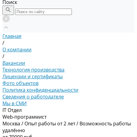
Поиск
Главная
/
О компании
/
Вакансии
Технология производства
Лицензии и сертификаты
Фото объектов
Политика конфиденциальности
Сведения о работодателе
Мы в СМИ
IT Отдел
Web-программист
Москва
/
Опыт работы от 2 лет
/
Возможность работы
удалённо