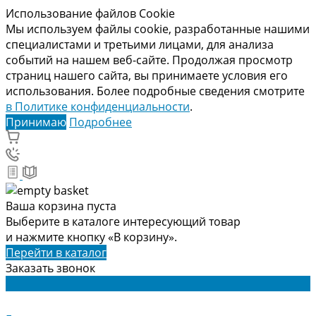
Использование файлов Cookie
Мы используем файлы cookie, разработанные нашими
специалистами и третьими лицами, для анализа
событий на нашем веб-сайте. Продолжая просмотр
страниц нашего сайта, вы принимаете условия его
использования. Более подробные сведения смотрите
в Политике конфиденциальности
.
Принимаю
Подробнее
Ваша корзина пуста
Выберите в каталоге интересующий товар
и нажмите кнопку «В корзину».
Перейти в каталог
Заказать звонок