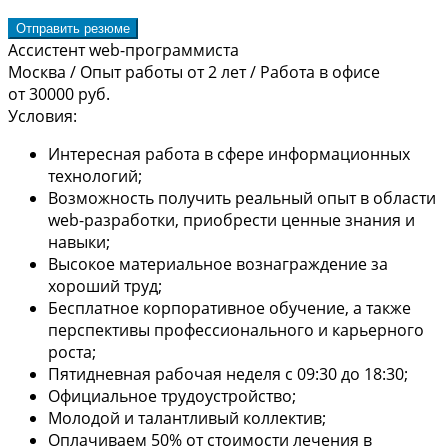
Отправить резюме
Ассистент web-программиста
Москва
/
Опыт работы от 2 лет
/
Работа в офисе
от 30000 руб.
Условия:
Интересная работа в сфере информационных
технологий;
Возможность получить реальный опыт в области
web-разработки, приобрести ценные знания и
навыки;
Высокое материальное вознаграждение за
хороший труд;
Бесплатное корпоративное обучение, а также
перспективы профессионального и карьерного
роста;
Пятидневная рабочая неделя с 09:30 до 18:30;
Официальное трудоустройство;
Молодой и талантливый коллектив;
Оплачиваем 50% от стоимости лечения в