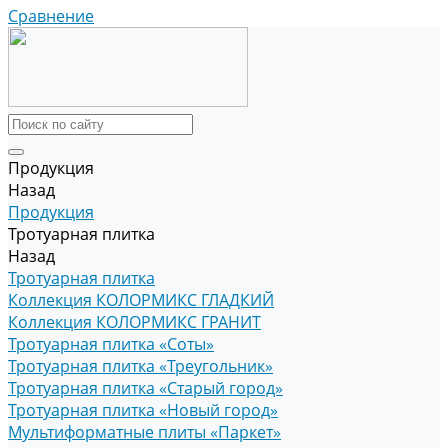
Сравнение
Продукция
Назад
Продукция
Тротуарная плитка
Назад
Тротуарная плитка
Коллекция КОЛОРМИКС ГЛАДКИЙ
Коллекция КОЛОРМИКС ГРАНИТ
Тротуарная плитка «Соты»
Тротуарная плитка «Треугольник»
Тротуарная плитка «Старый город»
Тротуарная плитка «Новый город»
Мультиформатные плиты «Паркет»