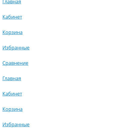
Главная
Кабинет
Корзина
Избранные
Сравнение
Главная
Кабинет
Корзина
Избранные