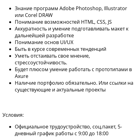
Знание программ Adobe Photoshop, Illustrator
или Corel DRAW
Понимание возможностей HTML, CSS, JS
Аккуратность и умение подготавливать макет к
дальнейшей разработке
Понимание основ UI/UX
Быть в курсе современных тенденций
Уметь отстаивать свое мнение,
стрессоустойчивость.
Будет плюсом умение работать с прототипами в
Axure
Наличие портфолио обязательно. Или ссылки на
существующие и актуальные проекты
Условия:
Официальное трудоустройство, соц.пакет, 5-
дневный график работы с 9:00 до 18:00