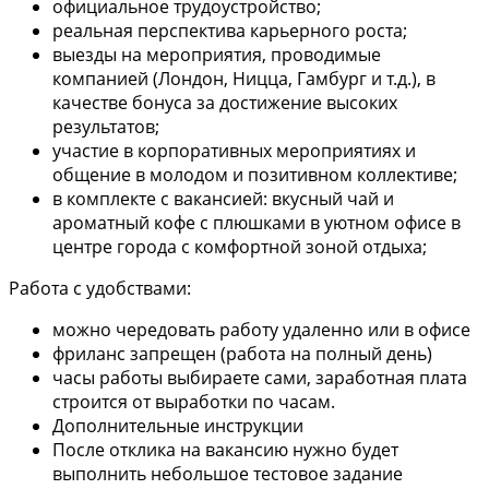
официальное трудоустройство;
реальная перспектива карьерного роста;
выезды на мероприятия, проводимые
компанией (Лондон, Ницца, Гамбург и т.д.), в
качестве бонуса за достижение высоких
результатов;
участие в корпоративных мероприятиях и
общение в молодом и позитивном коллективе;
в комплекте с вакансией: вкусный чай и
ароматный кофе с плюшками в уютном офисе в
центре города с комфортной зоной отдыха;
Работа с удобствами:
можно чередовать работу удаленно или в офисе
фриланс запрещен (работа на полный день)
часы работы выбираете сами, заработная плата
строится от выработки по часам.
Дополнительные инструкции
После отклика на вакансию нужно будет
выполнить небольшое тестовое задание