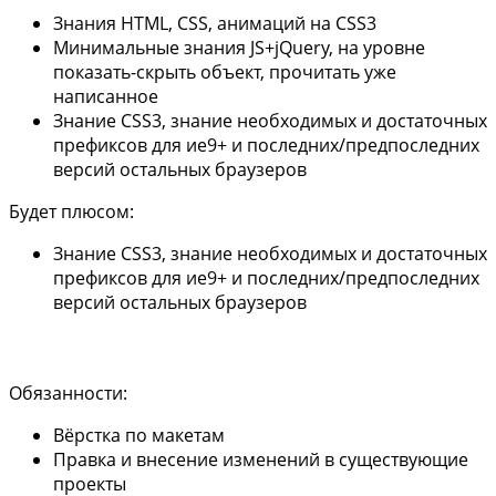
Знания HTML, CSS, анимаций на CSS3
Минимальные знания JS+jQuery, на уровне
показать-скрыть объект, прочитать уже
написанное
Знание CSS3, знание необходимых и достаточных
префиксов для ие9+ и последних/предпоследних
версий остальных браузеров
Будет плюсом:
Знание CSS3, знание необходимых и достаточных
префиксов для ие9+ и последних/предпоследних
версий остальных браузеров
Обязанности:
Вёрстка по макетам
Правка и внесение изменений в существующие
проекты