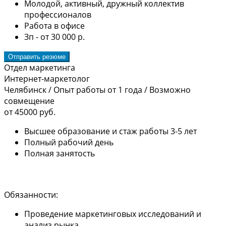
Молодой, активный, дружный коллектив
профессионалов
Работа в офисе
Зп - от 30 000 р.
Отправить резюме
Отдел маркетинга
Интернет-маркетолог
Челябинск
/
Опыт работы от 1 года
/
Возможно
совмещение
от 45000 руб.
Высшее образование и стаж работы 3-5 лет
Полный рабочий день
Полная занятость
Обязанности:
Проведение маркетинговых исследований и
анализ рынка.