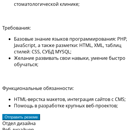
стоматологической клинике;
Требования:
Базовые знание языков программирования: PHP,
JavaScript, а также разметки: HTML, XML, таблиц
стилей: CSS, СУБД MYSQL;
Желание развивать свои навыки, умение быстро
обучаться;
Функциональные обязанности:
HTML-верстка макетов, интеграция сайтов с CMS;
Помощь в разработке крупных веб-проектов;
Отправить резюме
Отдел дизайна
Веб-дизайнер