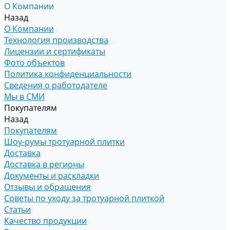
О Компании
Назад
О Компании
Технология производства
Лицензии и сертификаты
Фото объектов
Политика конфиденциальности
Сведения о работодателе
Мы в СМИ
Покупателям
Назад
Покупателям
Шоу-румы тротуарной плитки
Доставка
Доставка в регионы
Документы и раскладки
Отзывы и обращения
Советы по уходу за тротуарной плиткой
Статьи
Качество продукции