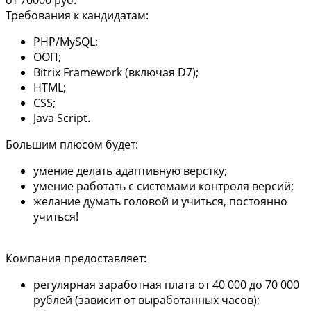
от 70000 руб.
Требования к кандидатам:
PHP/MySQL;
ООП;
Bitrix Framework (включая D7);
HTML;
CSS;
Java Script.
Большим плюсом будет:
умение делать адаптивную верстку;
умение работать с системами контроля версий;
желание думать головой и учиться, постоянно
учиться!
Компания предоставляет:
регулярная заработная плата от 40 000 до 70 000
рублей (зависит от выработанных часов);