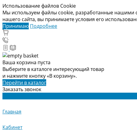
Использование файлов Cookie
Мы используем файлы cookie, разработанные нашими с
нашего сайта, вы принимаете условия его использова
Принимаю
Подробнее
Ваша корзина пуста
Выберите в каталоге интересующий товар
и нажмите кнопку «В корзину».
Перейти в каталог
Заказать звонок
Главная
Кабинет