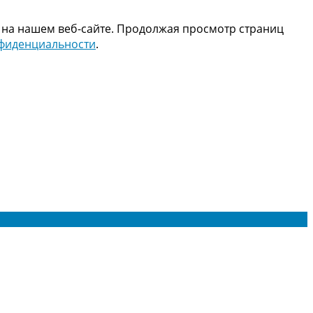
 на нашем веб-сайте. Продолжая просмотр страниц
нфиденциальности
.