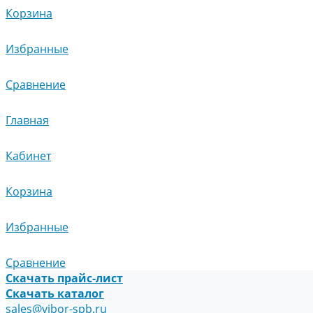
Корзина
Избранные
Сравнение
Главная
Кабинет
Корзина
Избранные
Сравнение
Скачать прайс-лист
Скачать каталог
sales@vibor-spb.ru