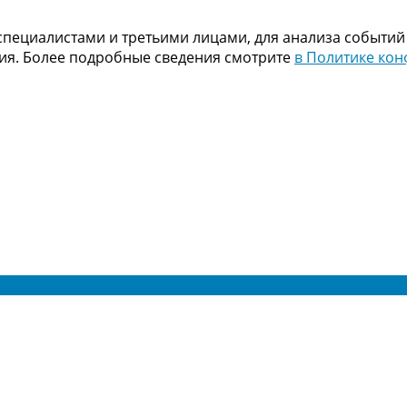
пециалистами и третьими лицами, для анализа событий
ния. Более подробные сведения смотрите
в Политике ко