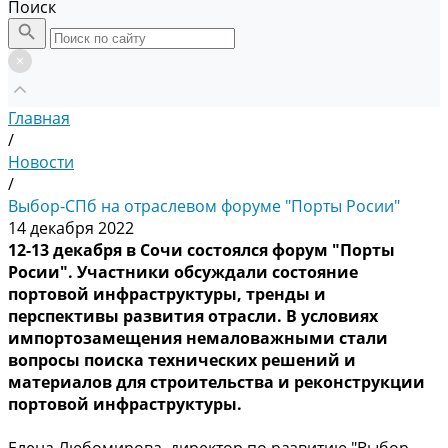
Поиск
Главная
/
Новости
/
Выбор-СПб на отраслевом форуме "Порты Росии"
14 декабря 2022
12-13 декабря в Сочи состоялся форум "Порты
Росии". Участники обсуждали состояние
портовой инфраструктуры, тренды и
перспективы развития отрасли. В условиях
импортозамещения немаловажными стали
вопросы поиска технических решений и
материалов для строительства и реконструкции
портовой инфраструктуры.