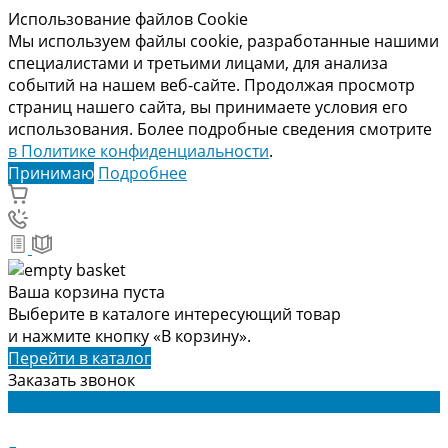
Использование файлов Cookie
Мы используем файлы cookie, разработанные нашими
специалистами и третьими лицами, для анализа
событий на нашем веб-сайте. Продолжая просмотр
страниц нашего сайта, вы принимаете условия его
использования. Более подробные сведения смотрите
в Политике конфиденциальности
.
Принимаю
Подробнее
Ваша корзина пуста
Выберите в каталоге интересующий товар
и нажмите кнопку «В корзину».
Перейти в каталог
Заказать звонок