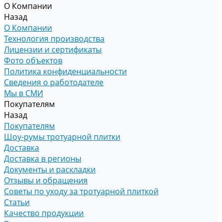
О Компании
Назад
О Компании
Технология производства
Лицензии и сертификаты
Фото объектов
Политика конфиденциальности
Сведения о работодателе
Мы в СМИ
Покупателям
Назад
Покупателям
Шоу-румы тротуарной плитки
Доставка
Доставка в регионы
Документы и раскладки
Отзывы и обращения
Советы по уходу за тротуарной плиткой
Статьи
Качество продукции