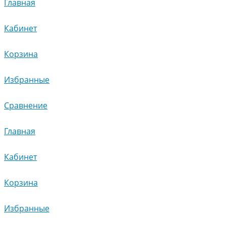
Главная
Кабинет
Корзина
Избранные
Сравнение
Главная
Кабинет
Корзина
Избранные