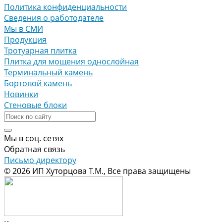
Политика конфиденциальности
Сведения о работодателе
Мы в СМИ
Продукция
Тротуарная плитка
Плитка для мощения однослойная
Терминальный камень
Бортовой камень
Новинки
Стеновые блоки
Мы в соц. сетях
Обратная связь
Письмо директору
© 2026 ИП Хуторцова Т.М., Все права защищены