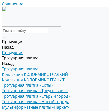
Сравнение
Продукция
Назад
Продукция
Тротуарная плитка
Назад
Тротуарная плитка
Коллекция КОЛОРМИКС ГЛАДКИЙ
Коллекция КОЛОРМИКС ГРАНИТ
Тротуарная плитка «Соты»
Тротуарная плитка «Треугольник»
Тротуарная плитка «Старый город»
Тротуарная плитка «Новый город»
Мультиформатные плиты «Паркет»