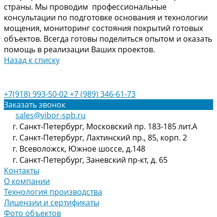
страны. Мы проводим профессиональные
консультации по подготовке основания и технологии
мощения, мониторинг состояния покрытий готовых
объектов. Всегда готовы поделиться опытом и оказать
помощь в реализации Ваших проектов.
Назад к списку
+7(918) 993-50-02
+7 (989) 346-61-73
Заказать звонок
sales@vibor-spb.ru
г. Санкт-Петербург, Московский пр. 183-185 лит.А
г. Санкт-Петербург, Лахтинский пр., 85, корп. 2
г. Всеволожск, Южное шоссе, д.148
г. Санкт-Петербург, Заневский пр-кт, д. 65
Контакты
О компании
Технология производства
Лицензии и сертификаты
Фото объектов