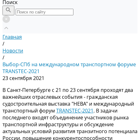
Поиск
Главная
/
Новости
/
Выбор-СПб на международном транспортном форуме
TRANSTEC-2021
23 сентября 2021
В Санкт-Петербурге с 21 по 23 сентября проходят два
важнейших отраслевых события - гражданская
судостроительная выставка "НЕВА" и международный
транспортный форум
TRANSTEC-2021
. В задачи
последнего входят объединение участников рынка
транспортной инфраструктуры и обсуждение
актуальных условий развития транзитного потенциала
России, повышение конкурентоспособности