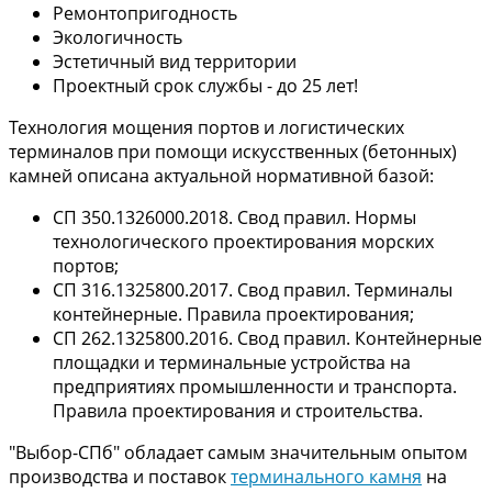
Ремонтопригодность
Экологичность
Эстетичный вид территории
Проектный срок службы - до 25 лет!
Технология мощения портов и логистических
терминалов при помощи искусственных (бетонных)
камней описана актуальной нормативной базой:
СП 350.1326000.2018. Свод правил. Нормы
технологического проектирования морских
портов;
СП 316.1325800.2017. Свод правил. Терминалы
контейнерные. Правила проектирования;
СП 262.1325800.2016. Свод правил. Контейнерные
площадки и терминальные устройства на
предприятиях промышленности и транспорта.
Правила проектирования и строительства.
"Выбор-СПб" обладает самым значительным опытом
производства и поставок
терминального камня
на