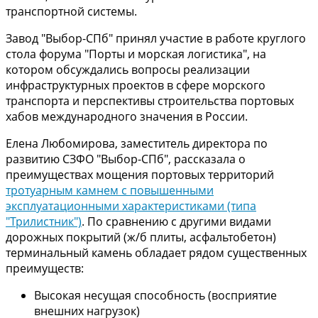
транспортной системы.
Завод "Выбор-СПб" принял участие в работе круглого
стола форума "Порты и морская логистика", на
котором обсуждались вопросы реализации
инфраструктурных проектов в сфере морского
транспорта и перспективы строительства портовых
хабов международного значения в России.
Елена Любомирова, заместитель директора по
развитию СЗФО "Выбор-СПб", рассказала о
преимуществах мощения портовых территорий
тротуарным камнем с повышенными
эксплуатационными характеристиками (типа
"Трилистник")
. По сравнению с другими видами
дорожных покрытий (ж/б плиты, асфальтобетон)
терминальный камень обладает рядом существенных
преимуществ:
Высокая несущая способность (восприятие
внешних нагрузок)