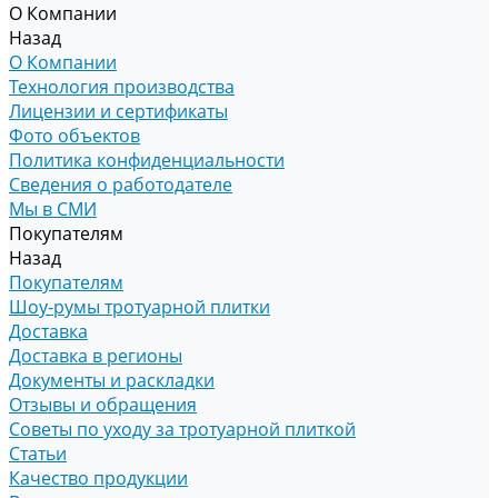
О Компании
Назад
О Компании
Технология производства
Лицензии и сертификаты
Фото объектов
Политика конфиденциальности
Сведения о работодателе
Мы в СМИ
Покупателям
Назад
Покупателям
Шоу-румы тротуарной плитки
Доставка
Доставка в регионы
Документы и раскладки
Отзывы и обращения
Советы по уходу за тротуарной плиткой
Статьи
Качество продукции