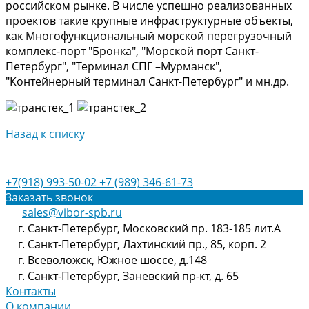
российском рынке. В числе успешно реализованных
проектов такие крупные инфраструктурные объекты,
как Многофункциональный морской перегрузочный
комплекс-порт "Бронка", "Морской порт Санкт-
Петербург", "Терминал СПГ –Мурманск",
"Контейнерный терминал Санкт-Петербург" и мн.др.
Назад к списку
+7(918) 993-50-02
+7 (989) 346-61-73
Заказать звонок
sales@vibor-spb.ru
г. Санкт-Петербург, Московский пр. 183-185 лит.А
г. Санкт-Петербург, Лахтинский пр., 85, корп. 2
г. Всеволожск, Южное шоссе, д.148
г. Санкт-Петербург, Заневский пр-кт, д. 65
Контакты
О компании