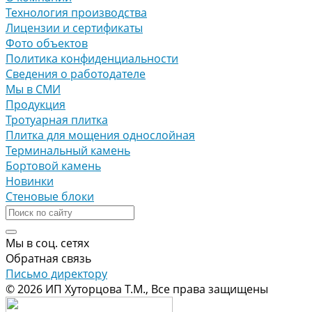
Технология производства
Лицензии и сертификаты
Фото объектов
Политика конфиденциальности
Сведения о работодателе
Мы в СМИ
Продукция
Тротуарная плитка
Плитка для мощения однослойная
Терминальный камень
Бортовой камень
Новинки
Стеновые блоки
Мы в соц. сетях
Обратная связь
Письмо директору
© 2026 ИП Хуторцова Т.М., Все права защищены