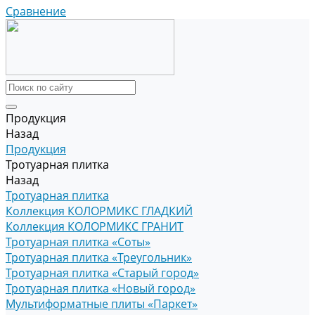
Сравнение
Продукция
Назад
Продукция
Тротуарная плитка
Назад
Тротуарная плитка
Коллекция КОЛОРМИКС ГЛАДКИЙ
Коллекция КОЛОРМИКС ГРАНИТ
Тротуарная плитка «Соты»
Тротуарная плитка «Треугольник»
Тротуарная плитка «Старый город»
Тротуарная плитка «Новый город»
Мультиформатные плиты «Паркет»