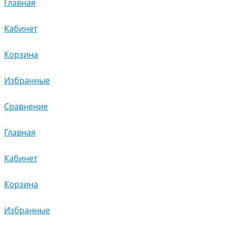
Главная
Кабинет
Корзина
Избранные
Сравнение
Главная
Кабинет
Корзина
Избранные