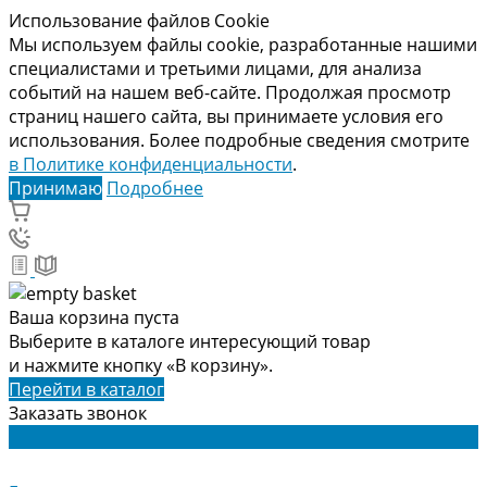
Использование файлов Cookie
Мы используем файлы cookie, разработанные нашими
специалистами и третьими лицами, для анализа
событий на нашем веб-сайте. Продолжая просмотр
страниц нашего сайта, вы принимаете условия его
использования. Более подробные сведения смотрите
в Политике конфиденциальности
.
Принимаю
Подробнее
Ваша корзина пуста
Выберите в каталоге интересующий товар
и нажмите кнопку «В корзину».
Перейти в каталог
Заказать звонок