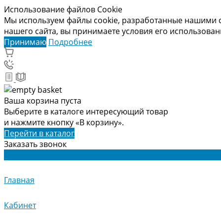
Использование файлов Cookie
Мы используем файлы cookie, разработанные нашими с
нашего сайта, вы принимаете условия его использова
Принимаю
Подробнее
Ваша корзина пуста
Выберите в каталоге интересующий товар
и нажмите кнопку «В корзину».
Перейти в каталог
Заказать звонок
Главная
Кабинет