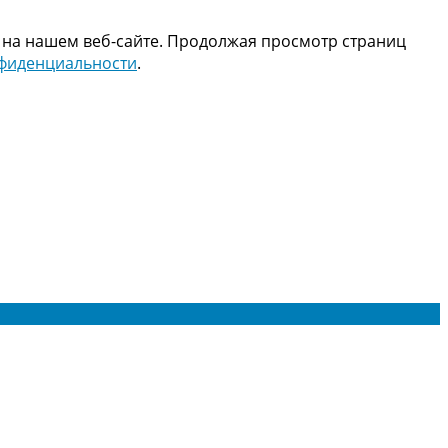
 на нашем веб-сайте. Продолжая просмотр страниц
нфиденциальности
.