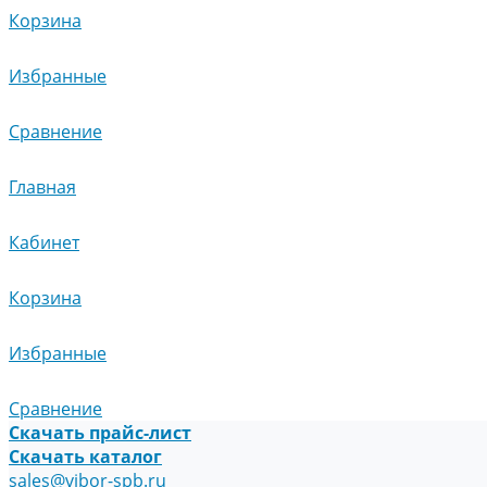
Корзина
Избранные
Сравнение
Главная
Кабинет
Корзина
Избранные
Сравнение
Скачать прайс-лист
Скачать каталог
sales@vibor-spb.ru