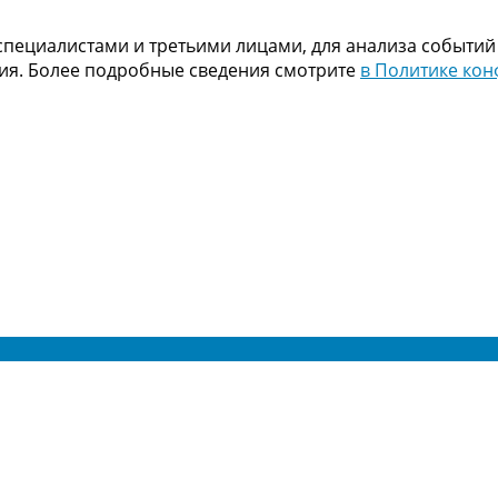
пециалистами и третьими лицами, для анализа событий
ния. Более подробные сведения смотрите
в Политике ко