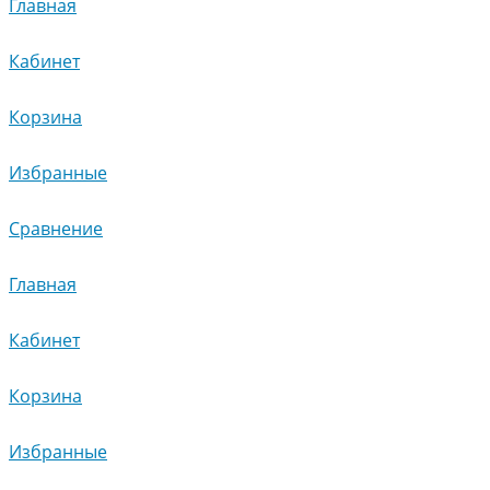
Главная
Кабинет
Корзина
Избранные
Сравнение
Главная
Кабинет
Корзина
Избранные