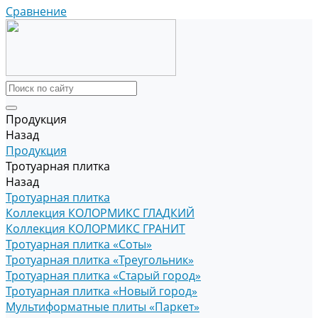
Сравнение
Продукция
Назад
Продукция
Тротуарная плитка
Назад
Тротуарная плитка
Коллекция КОЛОРМИКС ГЛАДКИЙ
Коллекция КОЛОРМИКС ГРАНИТ
Тротуарная плитка «Соты»
Тротуарная плитка «Треугольник»
Тротуарная плитка «Старый город»
Тротуарная плитка «Новый город»
Мультиформатные плиты «Паркет»