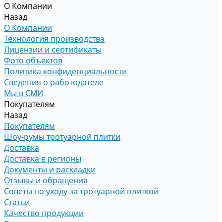
О Компании
Назад
О Компании
Технология производства
Лицензии и сертификаты
Фото объектов
Политика конфиденциальности
Сведения о работодателе
Мы в СМИ
Покупателям
Назад
Покупателям
Шоу-румы тротуарной плитки
Доставка
Доставка в регионы
Документы и раскладки
Отзывы и обращения
Советы по уходу за тротуарной плиткой
Статьи
Качество продукции