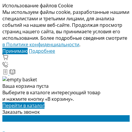
Использование файлов Cookie
Мы используем файлы cookie, разработанные нашими
специалистами и третьими лицами, для анализа
событий на нашем веб-сайте. Продолжая просмотр
страниц нашего сайта, вы принимаете условия его
использования. Более подробные сведения смотрите
в Политике конфиденциальности
.
Принимаю
Подробнее
Ваша корзина пуста
Выберите в каталоге интересующий товар
и нажмите кнопку «В корзину».
Перейти в каталог
Заказать звонок