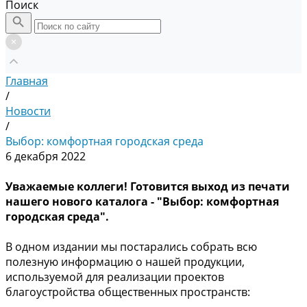
Поиск
Главная
/
Новости
/
Выбор: комфортная городская среда
6 декабря 2022
Уважаемые коллеги! Готовится выход из печати
нашего нового каталога - "Выбор: комфортная
городская среда".
В одном издании мы постарались собрать всю
полезную информацию о нашей продукции,
используемой для реализации проектов
благоустройства общественных пространств: