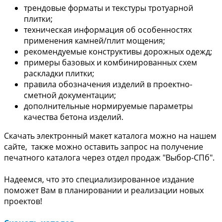
трендовые форматы и текстуры тротуарной
плитки;
техническая информация об особенностях
применения камней/плит мощения;
рекомендуемые конструктивы дорожных одежд;
примеры базовых и комбинированных схем
раскладки плитки;
правила обозначения изделий в проектно-
сметной документации;
дополнительные нормируемые параметры
качества бетона изделий.
Скачать электронный макет каталога можно на нашем
сайте, также можно оставить запрос на получение
печатного каталога через отдел продаж "Выбор-СПб".
Надеемся, что это специализированное издание
поможет Вам в планировании и реализации новых
проектов!