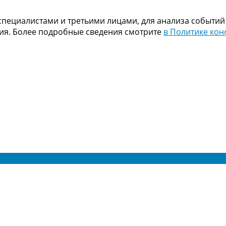
пециалистами и третьими лицами, для анализа событий
ния. Более подробные сведения смотрите
в Политике ко