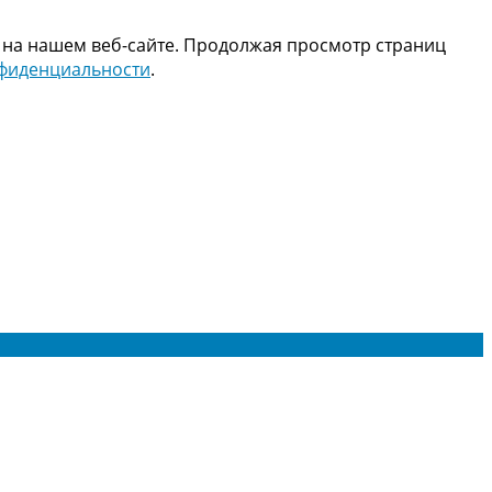
 на нашем веб-сайте. Продолжая просмотр страниц
нфиденциальности
.