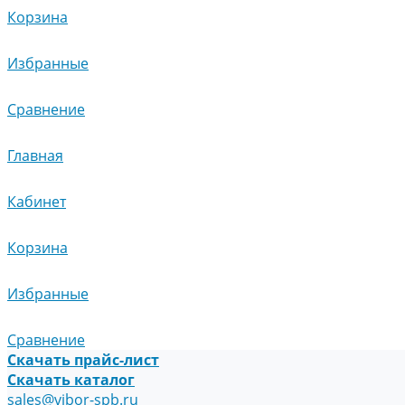
Корзина
Избранные
Сравнение
Главная
Кабинет
Корзина
Избранные
Сравнение
Скачать прайс-лист
Скачать каталог
sales@vibor-spb.ru