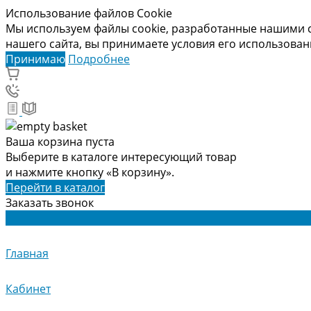
Использование файлов Cookie
Мы используем файлы cookie, разработанные нашими с
нашего сайта, вы принимаете условия его использова
Принимаю
Подробнее
Ваша корзина пуста
Выберите в каталоге интересующий товар
и нажмите кнопку «В корзину».
Перейти в каталог
Заказать звонок
Главная
Кабинет