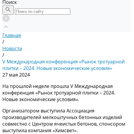
Поиск
Главная
/
Новости
/
V Международная конференция «Рынок тротуарной
плитки – 2024. Новые экономические условия»
27 мая 2024
На прошлой неделе прошла V Международная
конференция «Рынок тротуарной плитки – 2024.
Новые экономические условия».
Организатором выступила Ассоциация
производителей мелкоштучных бетонных изделий
совместно с Центром ячеистых бетонов, спонсором
выступила компания «Химсвет».