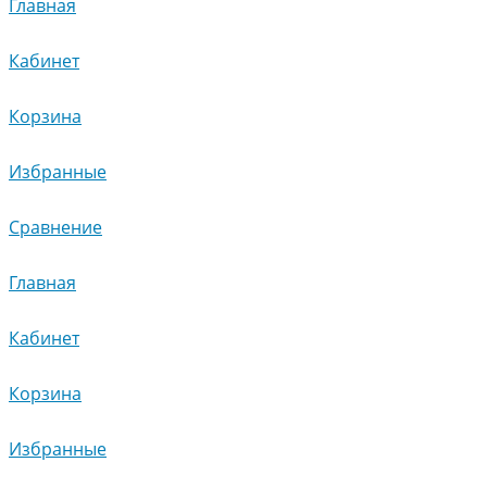
Главная
Кабинет
Корзина
Избранные
Сравнение
Главная
Кабинет
Корзина
Избранные