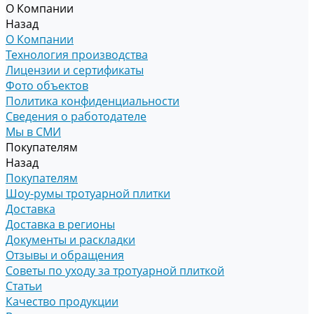
О Компании
Назад
О Компании
Технология производства
Лицензии и сертификаты
Фото объектов
Политика конфиденциальности
Сведения о работодателе
Мы в СМИ
Покупателям
Назад
Покупателям
Шоу-румы тротуарной плитки
Доставка
Доставка в регионы
Документы и раскладки
Отзывы и обращения
Советы по уходу за тротуарной плиткой
Статьи
Качество продукции