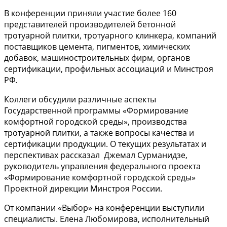
В конференции приняли участие более 160
представителей производителей бетонной
тротуарной плитки, тротуарного клинкера, компаний
поставщиков цемента, пигментов, химических
добавок, машиностроительных фирм, органов
сертификации, профильных ассоциаций и Минстроя
РФ.
Коллеги обсудили различные аспекты
Государственной программы «Формирование
комфортной городской среды», производства
тротуарной плитки, а также вопросы качества и
сертификации продукции. О текущих результатах и
перспективах рассказал Джемал Сурманидзе,
руководитель управления федерального проекта
«Формирование комфортной городской среды»
Проектной дирекции Минстроя России.
От компании «Выбор» на конференции выступили
специалисты. Елена Любомирова, исполнительный