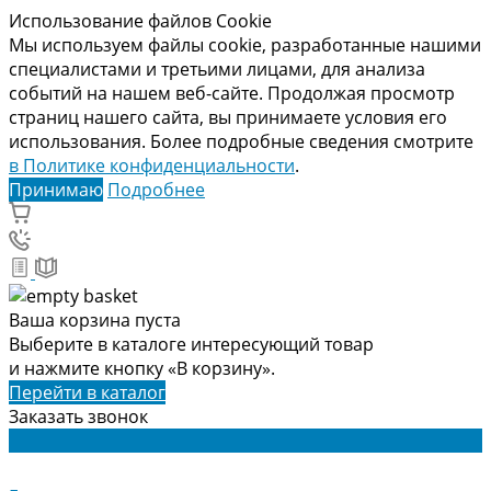
Использование файлов Cookie
Мы используем файлы cookie, разработанные нашими
специалистами и третьими лицами, для анализа
событий на нашем веб-сайте. Продолжая просмотр
страниц нашего сайта, вы принимаете условия его
использования. Более подробные сведения смотрите
в Политике конфиденциальности
.
Принимаю
Подробнее
Ваша корзина пуста
Выберите в каталоге интересующий товар
и нажмите кнопку «В корзину».
Перейти в каталог
Заказать звонок