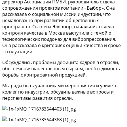
директор Ассоциации ПМБИ, руководитель отдела
сопровождения проектов компании «Выбор». Она
рассказала о социальной миссии индустрии, что
немаловажно при развитии общественных
пространств. Сысоева Элеонор, начальник отдела
контроля качества в Москве выступила с темой о
технологических поддонах для вибропрессования.
Она рассказала о критериях оценки качества и сроке
эксплуатации.
Обсуждались проблемы дефицита кадров в отрасли,
обеспечения качественным сырьем, необходимость
борьбы с контрафактной продукцией.
Мы рады быть участниками мероприятия и увидеть
коллег по индустрии, обсудить важные вопросы и
перспективы развития отрасли.