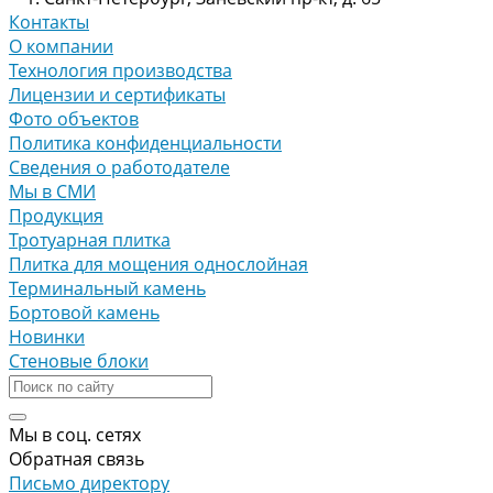
Контакты
О компании
Технология производства
Лицензии и сертификаты
Фото объектов
Политика конфиденциальности
Сведения о работодателе
Мы в СМИ
Продукция
Тротуарная плитка
Плитка для мощения однослойная
Терминальный камень
Бортовой камень
Новинки
Стеновые блоки
Мы в соц. сетях
Обратная связь
Письмо директору