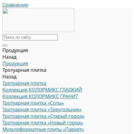
Сравнение
Продукция
Назад
Продукция
Тротуарная плитка
Назад
Тротуарная плитка
Коллекция КОЛОРМИКС ГЛАДКИЙ
Коллекция КОЛОРМИКС ГРАНИТ
Тротуарная плитка «Соты»
Тротуарная плитка «Треугольник»
Тротуарная плитка «Старый город»
Тротуарная плитка «Новый город»
Мультиформатные плиты «Паркет»