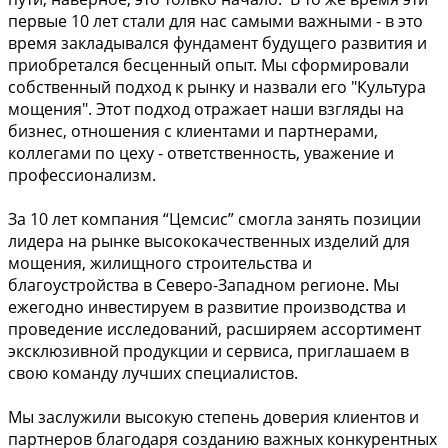
первые 10 лет стали для нас самыми важными - в это
время закладывался фундамент будущего развития и
приобретался бесценный опыт. Мы сформировали
собственный подход к рынку и назвали его "Культура
мощения". Этот подход отражает наши взгляды на
бизнес, отношения с клиентами и партнерами,
коллегами по цеху - ответственность, уважение и
профессионализм.
За 10 лет компания “Цемсис” смогла занять позиции
лидера на рынке высококачественных изделий для
мощения, жилищного строительства и
благоустройства в Северо-Западном регионе. Мы
ежегодно инвестируем в развитие производства и
проведение исследований, расширяем ассортимент
эксклюзивной продукции и сервиса, приглашаем в
свою команду лучших специалистов.
Мы заслужили высокую степень доверия клиентов и
партнеров благодаря созданию важных конкурентных