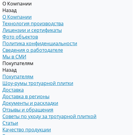
О Компании
Назад
О Компании
Технология производства
Лицензии и сертификаты
Фото объектов
Политика конфиденциальности
Сведения о работодателе
Мы в СМИ
Покупателям
Назад
Покупателям
Шоу-румы тротуарной плитки
Доставка
Доставка в регионы
Документы и раскладки
Отзывы и обращения
Советы по уходу за тротуарной плиткой
Статьи
Качество продукции