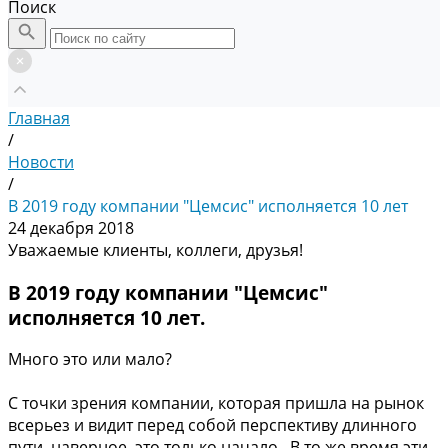
Поиск
Главная
/
Новости
/
В 2019 году компании "Цемсис" исполняется 10 лет
24 декабря 2018
Уважаемые клиенты, коллеги, друзья!
В 2019 году компании "Цемсис"
исполняется 10 лет.
Много это или мало?
С точки зрения компании, которая пришла на рынок
всерьез и видит перед собой перспективу длинного
пути, наверное, это только начало. В то же время эти