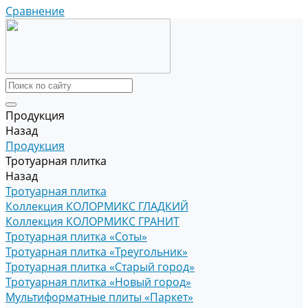
Сравнение
Продукция
Назад
Продукция
Тротуарная плитка
Назад
Тротуарная плитка
Коллекция КОЛОРМИКС ГЛАДКИЙ
Коллекция КОЛОРМИКС ГРАНИТ
Тротуарная плитка «Соты»
Тротуарная плитка «Треугольник»
Тротуарная плитка «Старый город»
Тротуарная плитка «Новый город»
Мультиформатные плиты «Паркет»