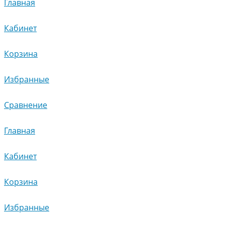
Главная
Кабинет
Корзина
Избранные
Сравнение
Главная
Кабинет
Корзина
Избранные