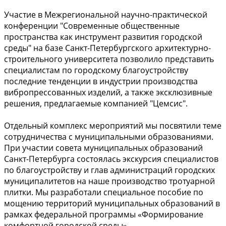
Участие в Межрегиональной научно-практической
конференции "Современные общественные
пространства как инструмент развития городской
среды" на базе Санкт-Петербургского архитектурно-
строительного университета позволило представить
специалистам по городскому благоустройству
последние тенденции в индустрии производства
вибропрессованных изделий, а также эксклюзивные
решения, предлагаемые компанией "Цемсис".
Отдельный комплекс мероприятий мы посвятили теме
сотрудничества с муниципальными образованиями.
При участии совета муниципальных образований
Санкт-Петербурга состоялась экскурсия специалистов
по благоустройству и глав администраций городских
муниципалитетов на наше производство тротуарной
плитки. Мы разработали специальное пособие по
мощению территорий муниципальных образований в
рамках федеральной программы «Формирование
комфортной городской среды».