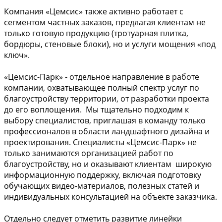
Компания «Цемсис» также активно работает с
сегментом частных заказов, предлагая клиентам не
только готовую продукцию (тротуарная плитка,
бордюры, стеновые блоки), но и услуги мощения «под
ключ».
«Цемсис-Парк» - отдельное направление в работе
компании, охватывающее полный спектр услуг по
благоустройству территории, от разработки проекта
до его воплощения. Мы тщательно подходим к
выбору специалистов, приглашая в команду только
профессионалов в области ландшафтного дизайна и
проектирования. Специалисты «Цемсис-Парк» не
только занимаются организацией работ по
благоустройству, но и оказывают клиентам широкую
информационную поддержку, включая подготовку
обучающих видео-материалов, полезных статей и
индивидуальных консультацией на объекте заказчика.
Отдельно следует отметить развитие линейки