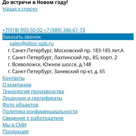
До встречи в Новом году!
Назад к списку
+7(918) 993-50-02
+7 (989) 346-61-73
Заказать звонок
sales@vibor-spb.ru
г. Санкт-Петербург, Московский пр. 183-185 лит.А
г. Санкт-Петербург, Лахтинский пр., 85, корп. 2
г. Всеволожск, Южное шоссе, д.148
г. Санкт-Петербург, Заневский пр-кт, д. 65
Контакты
О компании
Технология производства
Лицензии и сертификаты
Фото объектов
Политика конфиденциальности
Сведения о работодателе
Мы в СМИ
Продукция