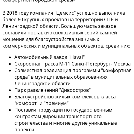
В 2018 году компания "Цемсис" успешно выполнила
более 60 крупных проектов на территории СПБ и
Ленинградской области. Большую часть заказов
составили поставки эксклюзивных серий камней
мощения для благоустройства значимых
коммерческих и муниципальных объектов, среди них:
Автомобильный завод "Haval"
Скоростная трасса M-11 Cанкт-Петербург- Москва
Совместная реализация программы "комфортная
среда" в муниципальных образованиях
Ленинградской области
Парк развлечений "Дивоостров"
Благоустройство жилых комплексов класса
"комфорт" и "премиум"
Поставки продукции по государственным
контрактам дирекции транспортного
строительства и многие другие уникальные
проекты.