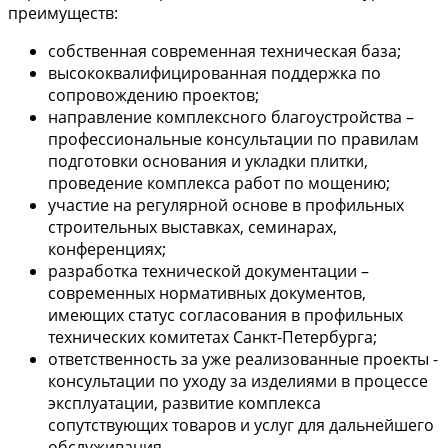
преимуществ:
собственная современная техническая база;
высококвалифицированная поддержка по
сопровождению проектов;
направление комплексного благоустройства –
профессиональные консультации по правилам
подготовки основания и укладки плитки,
проведение комплекса работ по мощению;
участие на регулярной основе в профильных
строительных выставках, семинарах,
конференциях;
разработка технической документации –
современных нормативных документов,
имеющих статус согласования в профильных
технических комитетах Санкт-Петербурга;
ответственность за уже реализованные проекты -
консультации по уходу за изделиями в процессе
эксплуатации, развитие комплекса
сопутствующих товаров и услуг для дальнейшего
обслуживания.