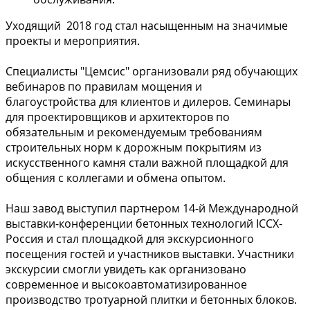
Уходящий 2018 год стал насыщенным на значимые
проекты и мероприятия.
Специалисты "Цемсис" организовали ряд обучающих
вебинаров по правилам мощения и
благоустройства для клиентов и дилеров. Семинары
для проектировщиков и архитекторов по
обязательным и рекомендуемым требованиям
строительных норм к дорожным покрытиям из
искусственного камня стали важной площадкой для
общения с коллегами и обмена опытом.
Наш завод выступил партнером 14-й Международной
выставки-конференции бетонных технологий ICCX-
Россия и стал площадкой для экскурсионного
посещения гостей и участников выставки. Участники
экскурсии смогли увидеть как организовано
современное и высокоавтоматизированное
производство тротуарной плитки и бетонных блоков.