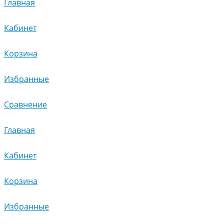
Главная
Кабинет
Корзина
Избранные
Сравнение
Главная
Кабинет
Корзина
Избранные