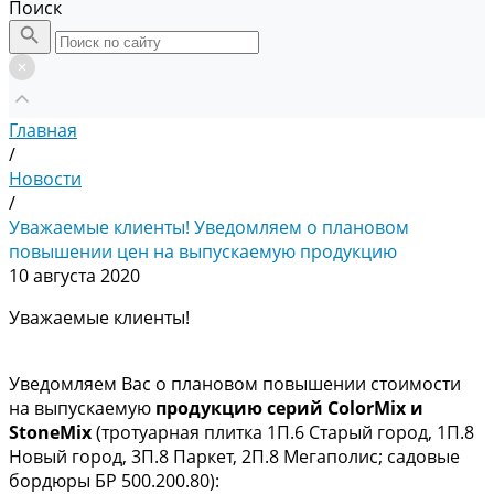
Поиск
Главная
/
Новости
/
Уважаемые клиенты! Уведомляем о плановом
повышении цен на выпускаемую продукцию
10 августа 2020
Уважаемые клиенты!
Уведомляем Вас о плановом повышении стоимости
на выпускаемую
продукцию серий ColorMix и
StoneMix
(тротуарная плитка 1П.6 Старый город, 1П.8
Новый город, 3П.8 Паркет, 2П.8 Мегаполис; садовые
бордюры БР 500.200.80):