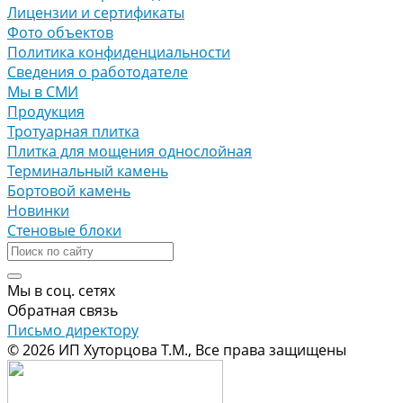
Лицензии и сертификаты
Фото объектов
Политика конфиденциальности
Сведения о работодателе
Мы в СМИ
Продукция
Тротуарная плитка
Плитка для мощения однослойная
Терминальный камень
Бортовой камень
Новинки
Стеновые блоки
Мы в соц. сетях
Обратная связь
Письмо директору
© 2026 ИП Хуторцова Т.М., Все права защищены