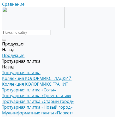
Сравнение
Продукция
Назад
Продукция
Тротуарная плитка
Назад
Тротуарная плитка
Коллекция КОЛОРМИКС ГЛАДКИЙ
Коллекция КОЛОРМИКС ГРАНИТ
Тротуарная плитка «Соты»
Тротуарная плитка «Треугольник»
Тротуарная плитка «Старый город»
Тротуарная плитка «Новый город»
Мультиформатные плиты «Паркет»