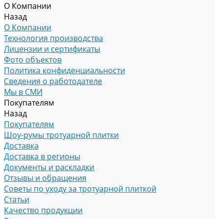
О Компании
Назад
О Компании
Технология производства
Лицензии и сертификаты
Фото объектов
Политика конфиденциальности
Сведения о работодателе
Мы в СМИ
Покупателям
Назад
Покупателям
Шоу-румы тротуарной плитки
Доставка
Доставка в регионы
Документы и раскладки
Отзывы и обращения
Советы по уходу за тротуарной плиткой
Статьи
Качество продукции