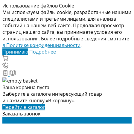
Использование файлов Cookie
Мы используем файлы cookie, разработанные нашими
специалистами и третьими лицами, для анализа
событий на нашем веб-сайте. Продолжая просмотр
страниц нашего сайта, вы принимаете условия его
использования. Более подробные сведения смотрите
в Политике конфиденциальности
.
Принимаю
Подробнее
Ваша корзина пуста
Выберите в каталоге интересующий товар
и нажмите кнопку «В корзину».
Перейти в каталог
Заказать звонок