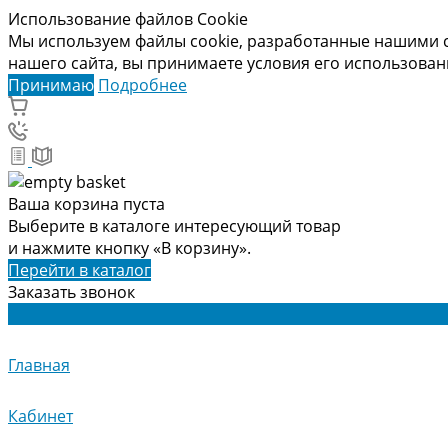
Использование файлов Cookie
Мы используем файлы cookie, разработанные нашими с
нашего сайта, вы принимаете условия его использова
Принимаю
Подробнее
Ваша корзина пуста
Выберите в каталоге интересующий товар
и нажмите кнопку «В корзину».
Перейти в каталог
Заказать звонок
Главная
Кабинет