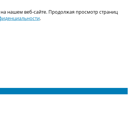
 на нашем веб-сайте. Продолжая просмотр страниц
нфиденциальности
.