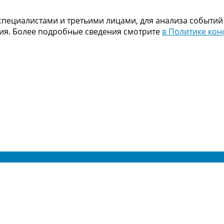
пециалистами и третьими лицами, для анализа событий
ния. Более подробные сведения смотрите
в Политике ко