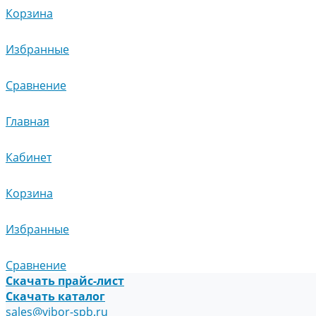
Корзина
Избранные
Сравнение
Главная
Кабинет
Корзина
Избранные
Сравнение
Скачать прайс-лист
Скачать каталог
sales@vibor-spb.ru