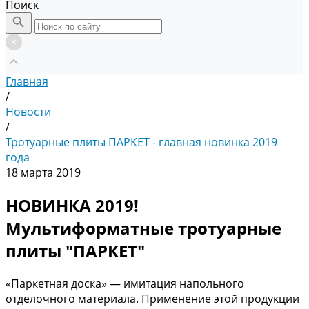
Поиск
Главная
/
Новости
/
Тротуарные плиты ПАРКЕТ - главная новинка 2019
года
18 марта 2019
НОВИНКА 2019!
Мультиформатные тротуарные
плиты "ПАРКЕТ"
«Паркетная доска» — имитация напольного
отделочного материала. Применение этой продукции