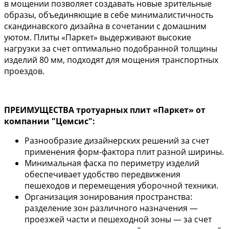
в мощении позволяет создавать новые зрительные
образы, объединяющие в себе минималистичность
скандинавского дизайна в сочетании с домашним
уютом. Плиты «Паркет» выдерживают высокие
нагрузки за счет оптимально подобранной толщины
изделий 80 мм, подходят для мощения транспортных
проездов.
ПРЕИМУЩЕСТВА тротуарных плит «Паркет» от
компании "Цемсис":
Разнообразие дизайнерских решений за счет
применения форм-фактора плит разной ширины.
Минимальная фаска по периметру изделий
обеспечивает удобство передвижения
пешеходов и перемещения уборочной техники.
Организация зонирования пространства:
разделение зон различного назначения —
проезжей части и пешеходной зоны — за счет