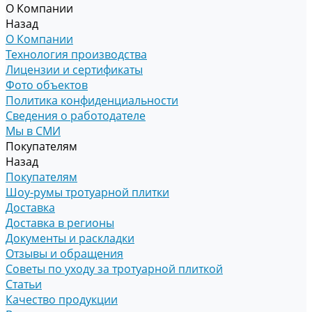
О Компании
Назад
О Компании
Технология производства
Лицензии и сертификаты
Фото объектов
Политика конфиденциальности
Сведения о работодателе
Мы в СМИ
Покупателям
Назад
Покупателям
Шоу-румы тротуарной плитки
Доставка
Доставка в регионы
Документы и раскладки
Отзывы и обращения
Советы по уходу за тротуарной плиткой
Статьи
Качество продукции