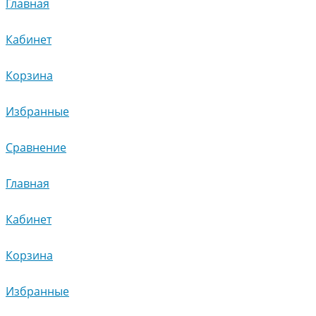
Главная
Кабинет
Корзина
Избранные
Сравнение
Главная
Кабинет
Корзина
Избранные