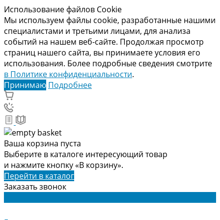
Использование файлов Cookie
Мы используем файлы cookie, разработанные нашими
специалистами и третьими лицами, для анализа
событий на нашем веб-сайте. Продолжая просмотр
страниц нашего сайта, вы принимаете условия его
использования. Более подробные сведения смотрите
в Политике конфиденциальности
.
Принимаю
Подробнее
Ваша корзина пуста
Выберите в каталоге интересующий товар
и нажмите кнопку «В корзину».
Перейти в каталог
Заказать звонок