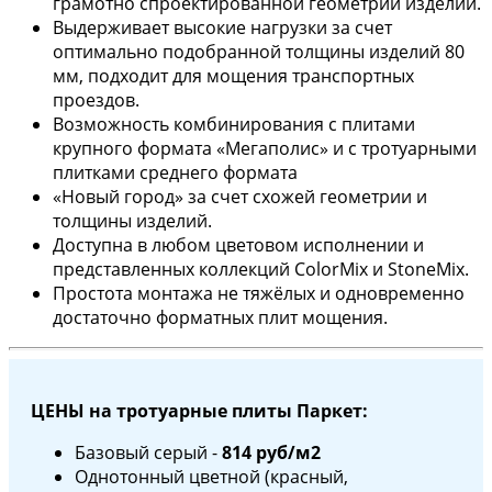
грамотно спроектированной геометрии изделий.
Выдерживает высокие нагрузки за счет
оптимально подобранной толщины изделий 80
мм, подходит для мощения транспортных
проездов.
Возможность комбинирования с плитами
крупного формата «Мегаполис» и с тротуарными
плитками среднего формата
«Новый город» за счет схожей геометрии и
толщины изделий.
Доступна в любом цветовом исполнении и
представленных коллекций ColorMix и StoneMix.
Простота монтажа не тяжёлых и одновременно
достаточно форматных плит мощения.
ЦЕНЫ на тротуарные плиты Паркет:
Базовый серый -
814 руб/м2
Однотонный цветной (красный,