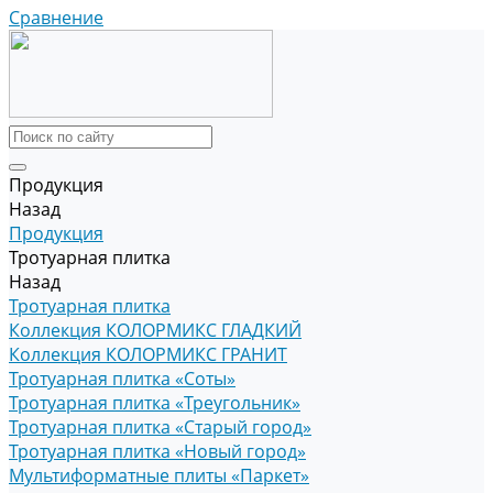
Сравнение
Продукция
Назад
Продукция
Тротуарная плитка
Назад
Тротуарная плитка
Коллекция КОЛОРМИКС ГЛАДКИЙ
Коллекция КОЛОРМИКС ГРАНИТ
Тротуарная плитка «Соты»
Тротуарная плитка «Треугольник»
Тротуарная плитка «Старый город»
Тротуарная плитка «Новый город»
Мультиформатные плиты «Паркет»