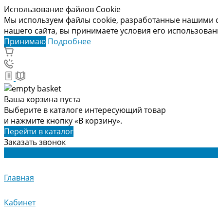
Использование файлов Cookie
Мы используем файлы cookie, разработанные нашими с
нашего сайта, вы принимаете условия его использова
Принимаю
Подробнее
Ваша корзина пуста
Выберите в каталоге интересующий товар
и нажмите кнопку «В корзину».
Перейти в каталог
Заказать звонок
Главная
Кабинет