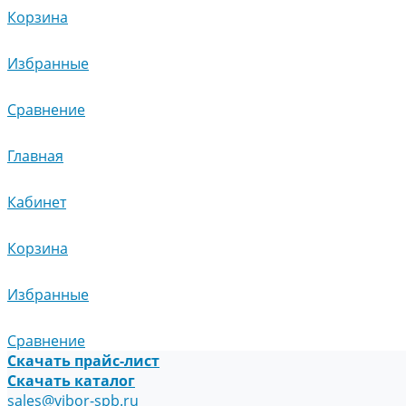
Корзина
Избранные
Сравнение
Главная
Кабинет
Корзина
Избранные
Сравнение
Скачать прайс-лист
Скачать каталог
sales@vibor-spb.ru