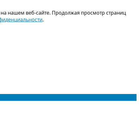
 на нашем веб-сайте. Продолжая просмотр страниц
нфиденциальности
.