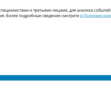
пециалистами и третьими лицами, для анализа событий
ния. Более подробные сведения смотрите
в Политике ко