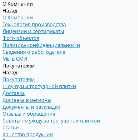
О Компании
Назад
О Компании
Технология производства
Лицензии и сертификаты
Фото объектов
Политика конфиденциальности
Сведения о работодателе
Мы в СМИ
Покупателям
Назад
Покупателям
Шоу-румы тротуарной плитки
Доставка
Доставка в регионы
Документы и раскладки
Отзывы и обращения
Советы по уходу за тротуарной плиткой
Статьи
Качество продукции