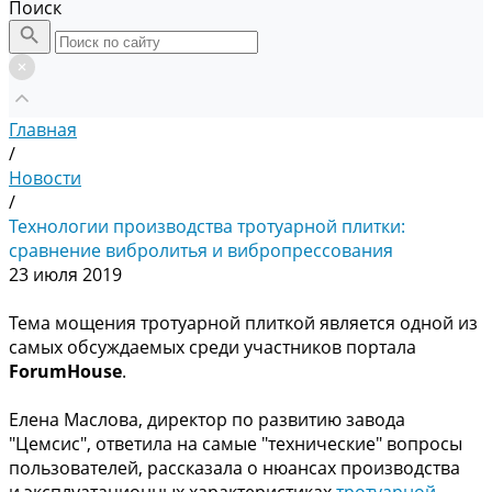
Поиск
Главная
/
Новости
/
Технологии производства тротуарной плитки:
сравнение вибролитья и вибропрессования
23 июля 2019
Тема мощения тротуарной плиткой является одной из
самых обсуждаемых среди участников портала
ForumHouse
.
Елена Маслова, директор по развитию завода
"Цемсис", ответила на самые "технические" вопросы
пользователей, рассказала о нюансах производства