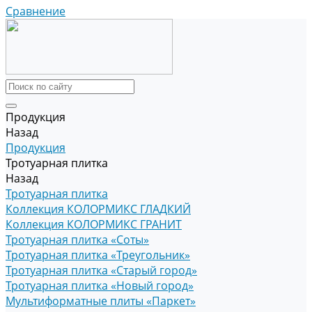
Сравнение
Продукция
Назад
Продукция
Тротуарная плитка
Назад
Тротуарная плитка
Коллекция КОЛОРМИКС ГЛАДКИЙ
Коллекция КОЛОРМИКС ГРАНИТ
Тротуарная плитка «Соты»
Тротуарная плитка «Треугольник»
Тротуарная плитка «Старый город»
Тротуарная плитка «Новый город»
Мультиформатные плиты «Паркет»