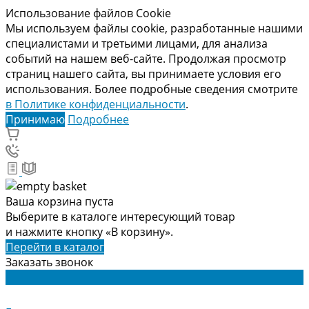
Использование файлов Cookie
Мы используем файлы cookie, разработанные нашими
специалистами и третьими лицами, для анализа
событий на нашем веб-сайте. Продолжая просмотр
страниц нашего сайта, вы принимаете условия его
использования. Более подробные сведения смотрите
в Политике конфиденциальности
.
Принимаю
Подробнее
Ваша корзина пуста
Выберите в каталоге интересующий товар
и нажмите кнопку «В корзину».
Перейти в каталог
Заказать звонок