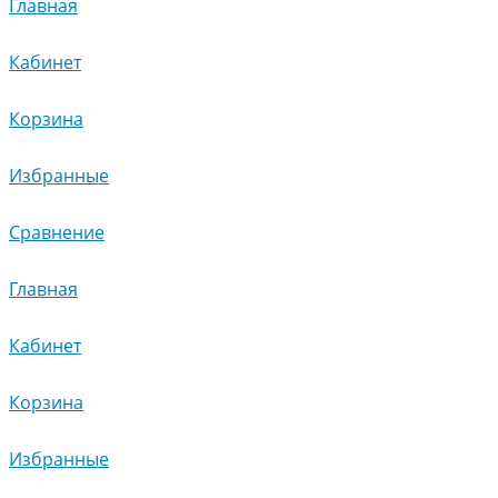
Главная
Кабинет
Корзина
Избранные
Сравнение
Главная
Кабинет
Корзина
Избранные