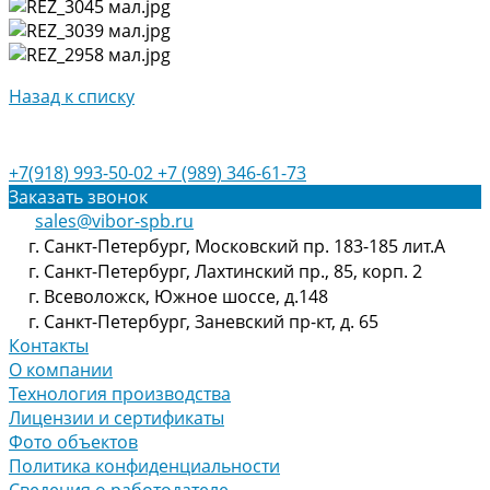
Назад к списку
+7(918) 993-50-02
+7 (989) 346-61-73
Заказать звонок
sales@vibor-spb.ru
г. Санкт-Петербург, Московский пр. 183-185 лит.А
г. Санкт-Петербург, Лахтинский пр., 85, корп. 2
г. Всеволожск, Южное шоссе, д.148
г. Санкт-Петербург, Заневский пр-кт, д. 65
Контакты
О компании
Технология производства
Лицензии и сертификаты
Фото объектов
Политика конфиденциальности