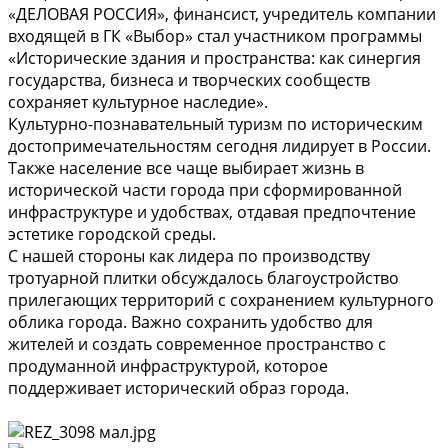
«ДЕЛОВАЯ РОССИЯ», финансист, учредитель компании
входящей в ГК «Выбор» стал участником программы
«Исторические здания и пространства: как синергия
государства, бизнеса и творческих сообществ
сохраняет культурное наследие».
Культурно-познавательный туризм по историческим
достопримечательностям сегодня лидирует в России.
Также население все чаще выбирает жизнь в
исторической части города при сформированной
инфраструктуре и удобствах, отдавая предпочтение
эстетике городской среды.
С нашей стороны как лидера по производству
тротуарной плитки обсуждалось благоустройство
прилегающих территорий с сохранением культурного
облика города. Важно сохранить удобство для
жителей и создать современное пространство с
продуманной инфраструктурой, которое
поддерживает исторический образ города.