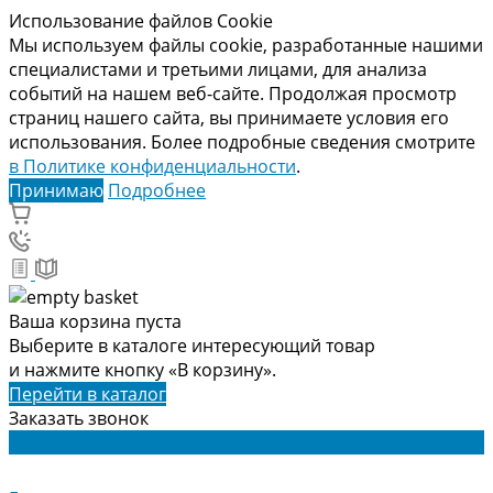
Использование файлов Cookie
Мы используем файлы cookie, разработанные нашими
специалистами и третьими лицами, для анализа
событий на нашем веб-сайте. Продолжая просмотр
страниц нашего сайта, вы принимаете условия его
использования. Более подробные сведения смотрите
в Политике конфиденциальности
.
Принимаю
Подробнее
Ваша корзина пуста
Выберите в каталоге интересующий товар
и нажмите кнопку «В корзину».
Перейти в каталог
Заказать звонок