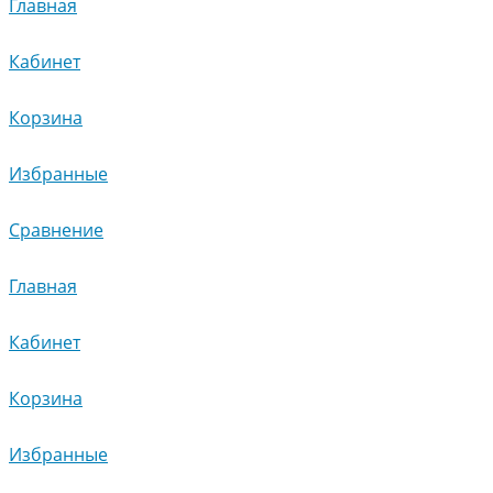
Главная
Кабинет
Корзина
Избранные
Сравнение
Главная
Кабинет
Корзина
Избранные