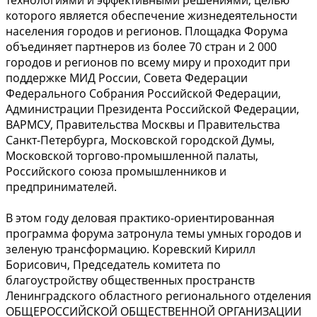
технологиями и эффективными решениями, целью
которого является обеспечение жизнедеятельности
населения городов и регионов. Площадка Форума
объединяет партнеров из более 70 стран и 2 000
городов и регионов по всему миру и проходит при
поддержке МИД России, Совета Федерации
Федерального Собрания Российской Федерации,
Администрации Президента Российской Федерации,
ВАРМСУ, Правительства Москвы и Правительства
Санкт-Петербурга, Московской городской Думы,
Московской торгово-промышленной палаты,
Российского союза промышленников и
предпринимателей.
В этом году деловая практико-ориентированная
программа форума затронула темы умных городов и
зеленую трансформацию. Коревский Кирилл
Борисович, Председатель комитета по
благоустройству общественных пространств
Ленинградского областного регионального отделения
ОБЩЕРОССИЙСКОЙ ОБЩЕСТВЕННОЙ ОРГАНИЗАЦИИ