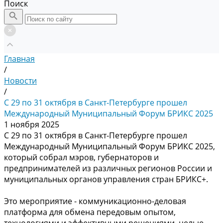
Поиск
Главная
/
Новости
/
С 29 по 31 октября в Санкт-Петербурге прошел
Международный Муниципальный Форум БРИКС 2025
1 ноября 2025
С 29 по 31 октября в Санкт-Петербурге прошел
Международный Муниципальный Форум БРИКС 2025,
который собрал мэров, губернаторов и
предпринимателей из различных регионов России и
муниципальных органов управления стран БРИКС+.
Это мероприятие - коммуникационно-деловая
платформа для обмена передовым опытом,