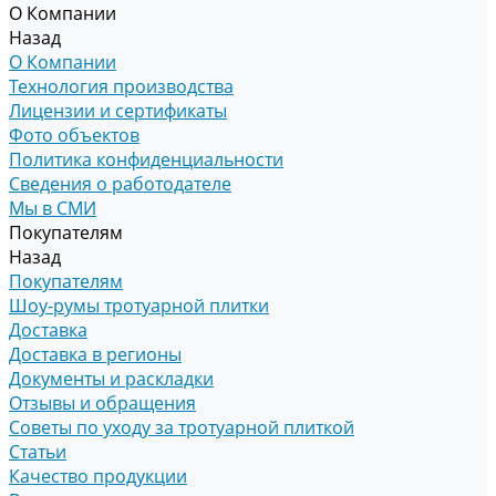
О Компании
Назад
О Компании
Технология производства
Лицензии и сертификаты
Фото объектов
Политика конфиденциальности
Сведения о работодателе
Мы в СМИ
Покупателям
Назад
Покупателям
Шоу-румы тротуарной плитки
Доставка
Доставка в регионы
Документы и раскладки
Отзывы и обращения
Советы по уходу за тротуарной плиткой
Статьи
Качество продукции