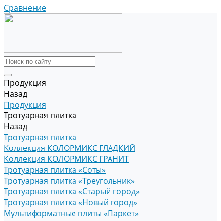
Сравнение
Продукция
Назад
Продукция
Тротуарная плитка
Назад
Тротуарная плитка
Коллекция КОЛОРМИКС ГЛАДКИЙ
Коллекция КОЛОРМИКС ГРАНИТ
Тротуарная плитка «Соты»
Тротуарная плитка «Треугольник»
Тротуарная плитка «Старый город»
Тротуарная плитка «Новый город»
Мультиформатные плиты «Паркет»