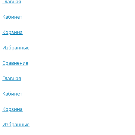
Главная
Кабинет
Корзина
Избранные
Сравнение
Главная
Кабинет
Корзина
Избранные