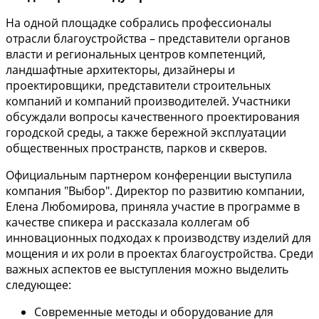
На одной площадке собрались профессионалы
отрасли благоустройства – представители органов
власти и региональных центров компетенций,
ландшафтные архитекторы, дизайнеры и
проектировщики, представители строительных
компаний и компаний производителей. Участники
обсуждали вопросы качественного проектирования
городской среды, а также бережной эксплуатации
общественных пространств, парков и скверов.
Официальным партнером конференции выступила
компания "Выбор". Директор по развитию компании,
Елена Любомирова, приняла участие в программе в
качестве спикера и рассказала коллегам об
инновационных подходах к производству изделий для
мощения и их роли в проектах благоустройства. Среди
важных аспектов ее выступления можно выделить
следующее:
Современные методы и оборудование для