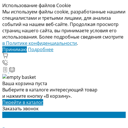
Использование файлов Cookie
Мы используем файлы cookie, разработанные нашими
специалистами и третьими лицами, для анализа
событий на нашем веб-сайте. Продолжая просмотр
страниц нашего сайта, вы принимаете условия его
использования. Более подробные сведения смотрите
в Политике конфиденциальности
.
Принимаю
Подробнее
Ваша корзина пуста
Выберите в каталоге интересующий товар
и нажмите кнопку «В корзину».
Перейти в каталог
Заказать звонок