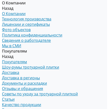
О Компании
Назад
О Компании
Технология производства
Лицензии и сертификаты
Фото объектов
Политика конфиденциальности
Сведения о работодателе
Мы в СМИ
Покупателям
Назад
Покупателям
Шоу-румы тротуарной плитки
Доставка
Доставка в регионы
Документы и раскладки
Отзывы и обращения
Советы по уходу за тротуарной плиткой
Статьи
Качество продукции