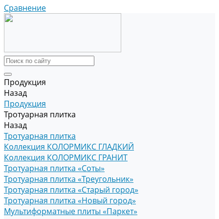
Сравнение
Продукция
Назад
Продукция
Тротуарная плитка
Назад
Тротуарная плитка
Коллекция КОЛОРМИКС ГЛАДКИЙ
Коллекция КОЛОРМИКС ГРАНИТ
Тротуарная плитка «Соты»
Тротуарная плитка «Треугольник»
Тротуарная плитка «Старый город»
Тротуарная плитка «Новый город»
Мультиформатные плиты «Паркет»