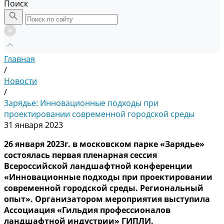
Поиск
Главная
/
Новости
/
Зарядье: Инновационные подходы при
проектировании современной городской среды
31 января 2023
26 января 2023г. в московском парке «Зарядье»
состоялась первая пленарная сессия
Всероссийской ландшафтной конференции
«Инновационные подходы при проектировании
современной городской среды. Региональный
опыт». Организатором мероприятия выступила
Ассоциация «Гильдия профессионалов
ландшафтной индустрии» ГИПЛИ.