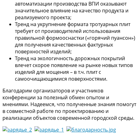
автоматизации производства ВПИ оказывают
значительное влияние на качество продукта и
реализуемого проекта;
Тренд на укрупнение формата тротуарных плит
требует от производителей использования
правильной формооснастки («горячий пуансон»)
для получения качественных фактурных
поверхностей изделий;
Тренд на экологичность дорожных покрытий
влечет скорое появление на рынке новых типов
изделий для мощения – в т.ч. плит с
самоочищающимися поверхностями.
Благодарим организаторов и участников
конференции за полезный обмен опытом и
мнениями. Надеемся, что полученные знания помогут
в совместной работе по проектированию и
реализации объектов современной городской среды.