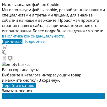
Использование файлов Cookie
Мы используем файлы cookie, разработанные нашими
специалистами и третьими лицами, для анализа
событий на нашем веб-сайте. Продолжая просмотр
страниц нашего сайта, вы принимаете условия его
использования. Более подробные сведения смотрите
в Политике конфиденциальности
.
Принимаю
Подробнее
Ваша корзина пуста
Выберите в каталоге интересующий товар
и нажмите кнопку «В корзину».
Перейти в каталог
Заказать звонок