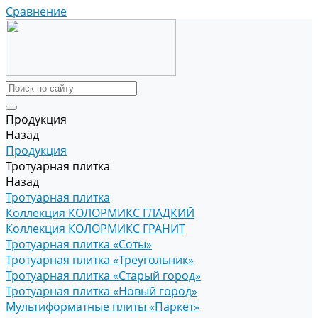
Сравнение
Продукция
Назад
Продукция
Тротуарная плитка
Назад
Тротуарная плитка
Коллекция КОЛОРМИКС ГЛАДКИЙ
Коллекция КОЛОРМИКС ГРАНИТ
Тротуарная плитка «Соты»
Тротуарная плитка «Треугольник»
Тротуарная плитка «Старый город»
Тротуарная плитка «Новый город»
Мультиформатные плиты «Паркет»