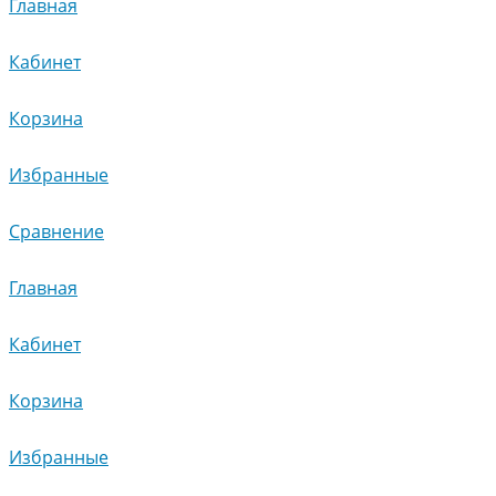
Главная
Кабинет
Корзина
Избранные
Сравнение
Главная
Кабинет
Корзина
Избранные