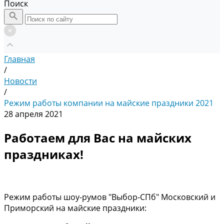
Поиск
Главная
/
Новости
/
Режим работы компании на майские праздники 2021
28 апреля 2021
Работаем для Вас на майских
праздниках!
Режим работы шоу-румов "Выбор-СПб" Московский и
Приморский на майские праздники: