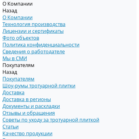
О Компании
Назад
О Компании
Технология производства
Лицензии и сертификаты
Фото объектов
Политика конфиденциальности
Сведения о работодателе
Мы в СМИ
Покупателям
Назад
Покупателям
Шоу-румы тротуарной плитки
Доставка
Доставка в регионы
Документы и раскладки
Отзывы и обращения
Советы по уходу за тротуарной плиткой
Статьи
Качество продукции