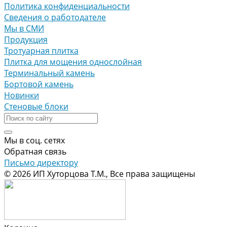
Политика конфиденциальности
Сведения о работодателе
Мы в СМИ
Продукция
Тротуарная плитка
Плитка для мощения однослойная
Терминальный камень
Бортовой камень
Новинки
Стеновые блоки
Мы в соц. сетях
Обратная связь
Письмо директору
© 2026 ИП Хуторцова Т.М., Все права защищены