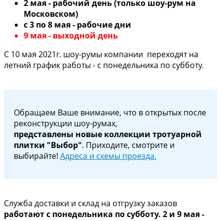
2 мая - рабочий день (только шоу-рум на
Московском)
с 3 по 8 мая - рабочие дни
9 мая - выходной день
С 10 мая 2021г. шоу-румы компании переходят на
летний график работы - с понедельника по субботу.
Обращаем Ваше внимание, что в открытых после
реконструкции шоу-румах,
представлены новые коллекции тротуарной
плитки "Выбор"
. Приходите, смотрите и
выбирайте!
Адреса и схемы проезда.
Служба доставки и склад на отгрузку заказов
работают с понедельника по субботу. 2 и 9 мая -